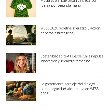
Moda sostenible británica crece con
fuerza por segunda mano
WESS 2026 redefine liderazgo y acción
en foros estratégicos
Sostenibilidad textil desde Chile impulsa
innovación y liderazgo femenino
La gobernanza será eje del diálogo
sobre seguridad alimentaria en WESS
2026