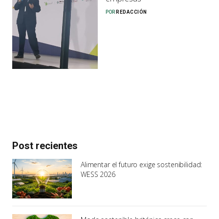
POR
REDACCIÓN
Post recientes
Alimentar el futuro exige sostenibilidad:
WESS 2026