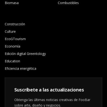
Biomasa
Combustibles
.
Construcción
Culture
EcoGTourism
Economía
Edición digital Greentology
Education
Eficiencia energética
Suscríbete a las actualizaciones
Obtenga las últimas noticias creativas de FooBar
sobre arte, diseño y negocios.