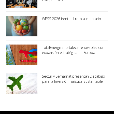
WESS 2026 frente al reto alimentario
TotalEnergies fortalece renovables con
expansión estratégica en Europa
Sectur y Semarnat presentan Decálogo
para la Inversión Turística Sustentable