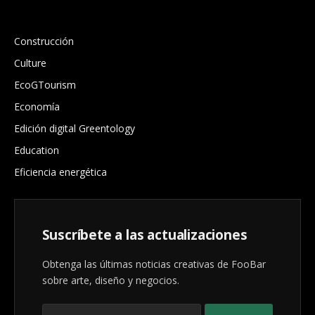
.
Construcción
Culture
EcoGTourism
Economía
Edición digital Greentology
Education
Eficiencia energética
Suscríbete a las actualizaciones
Obtenga las últimas noticias creativas de FooBar
sobre arte, diseño y negocios.