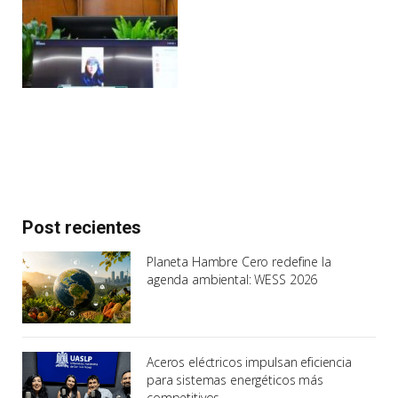
Post recientes
Planeta Hambre Cero redefine la
agenda ambiental: WESS 2026
Aceros eléctricos impulsan eficiencia
para sistemas energéticos más
competitivos