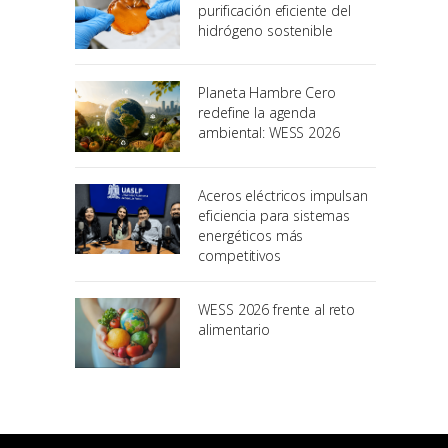
purificación eficiente del
hidrógeno sostenible
Planeta Hambre Cero
redefine la agenda
ambiental: WESS 2026
Aceros eléctricos impulsan
eficiencia para sistemas
energéticos más
competitivos
WESS 2026 frente al reto
alimentario