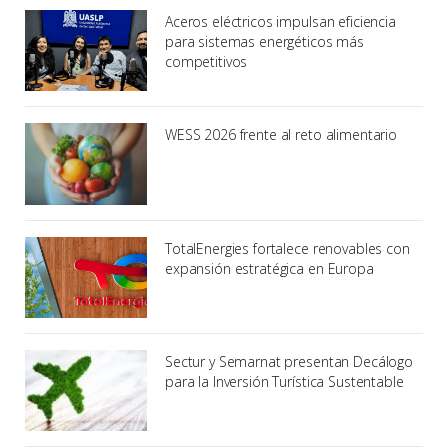
Aceros eléctricos impulsan eficiencia
para sistemas energéticos más
competitivos
WESS 2026 frente al reto alimentario
TotalEnergies fortalece renovables con
expansión estratégica en Europa
Sectur y Semarnat presentan Decálogo
para la Inversión Turística Sustentable