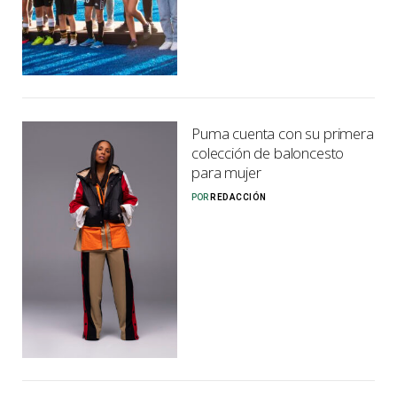
Puma cuenta con su primera
colección de baloncesto
para mujer
POR
REDACCIÓN