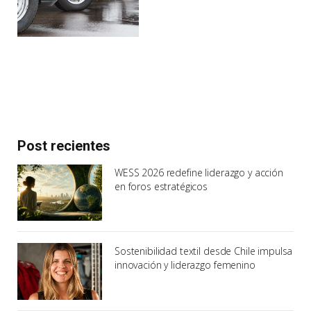
Post recientes
WESS 2026 redefine liderazgo y acción
en foros estratégicos
Sostenibilidad textil desde Chile impulsa
innovación y liderazgo femenino