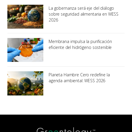
La gobernanza será eje del diálogo
sobre seguridad alimentaria en WESS
2026
Membrana impulsa la purificación
eficiente del hidrógeno sostenible
Planeta Hambre Cero redefine la
agenda ambiental: WESS 2026