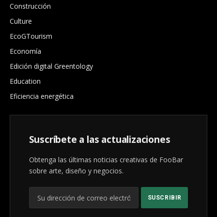
Construcción
Culture
EcoGTourism
Economía
Edición digital Greentology
Education
Eficiencia energética
Suscríbete a las actualizaciones
Obtenga las últimas noticias creativas de FooBar
sobre arte, diseño y negocios.