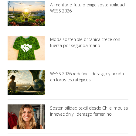
Alimentar el futuro exige sostenibilidad:
WESS 2026
Moda sostenible británica crece con
fuerza por segunda mano
WESS 2026 redefine liderazgo y acción
en foros estratégicos
Sostenibilidad textil desde Chile impulsa
innovación y liderazgo femenino