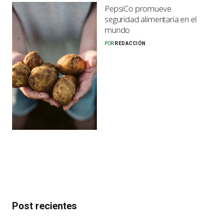
PepsiCo promueve
seguridad alimentaria en el
mundo
POR
REDACCIÓN
Post recientes