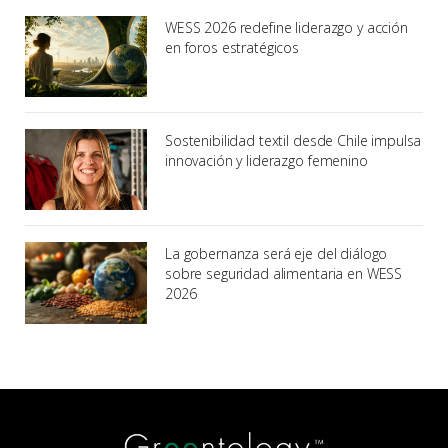
WESS 2026 redefine liderazgo y acción
en foros estratégicos
Sostenibilidad textil desde Chile impulsa
innovación y liderazgo femenino
La gobernanza será eje del diálogo
sobre seguridad alimentaria en WESS
2026