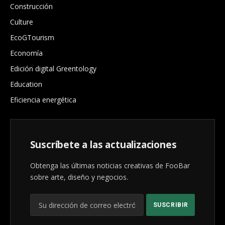
Construcción
Culture
EcoGTourism
Economía
Edición digital Greentology
Education
Eficiencia energética
Suscríbete a las actualizaciones
Obtenga las últimas noticias creativas de FooBar
sobre arte, diseño y negocios.