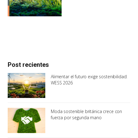
Post recientes
Alimentar el futuro exige sostenibilidad:
WESS 2026
Moda sostenible británica crece con
fuerza por segunda mano