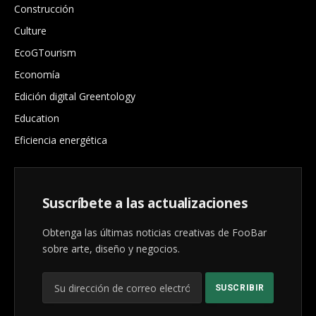
Construcción
Culture
EcoGTourism
Economía
Edición digital Greentology
Education
Eficiencia energética
Suscríbete a las actualizaciones
Obtenga las últimas noticias creativas de FooBar
sobre arte, diseño y negocios.