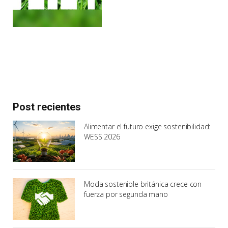
Post recientes
Alimentar el futuro exige sostenibilidad:
WESS 2026
Moda sostenible británica crece con
fuerza por segunda mano