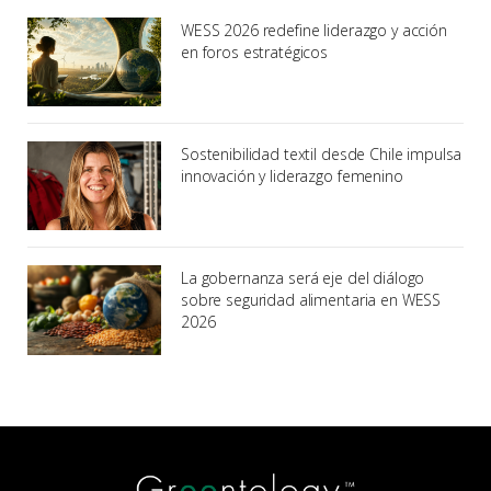
WESS 2026 redefine liderazgo y acción
en foros estratégicos
Sostenibilidad textil desde Chile impulsa
innovación y liderazgo femenino
La gobernanza será eje del diálogo
sobre seguridad alimentaria en WESS
2026