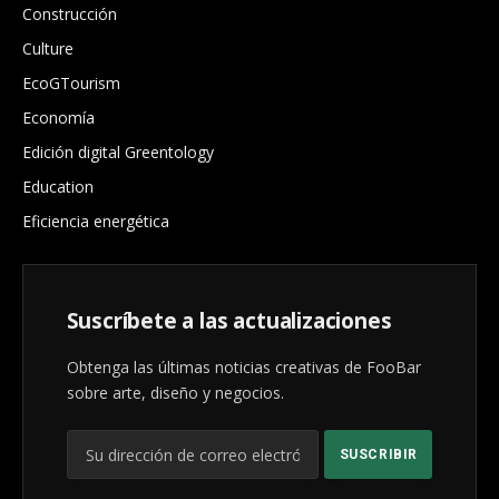
Construcción
Culture
EcoGTourism
Economía
Edición digital Greentology
Education
Eficiencia energética
Suscríbete a las actualizaciones
Obtenga las últimas noticias creativas de FooBar
sobre arte, diseño y negocios.