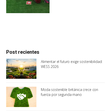
Post recientes
Alimentar el futuro exige sostenibilidad:
WESS 2026
Moda sostenible británica crece con
fuerza por segunda mano