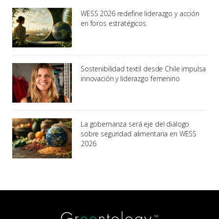
WESS 2026 redefine liderazgo y acción
en foros estratégicos
Sostenibilidad textil desde Chile impulsa
innovación y liderazgo femenino
La gobernanza será eje del diálogo
sobre seguridad alimentaria en WESS
2026