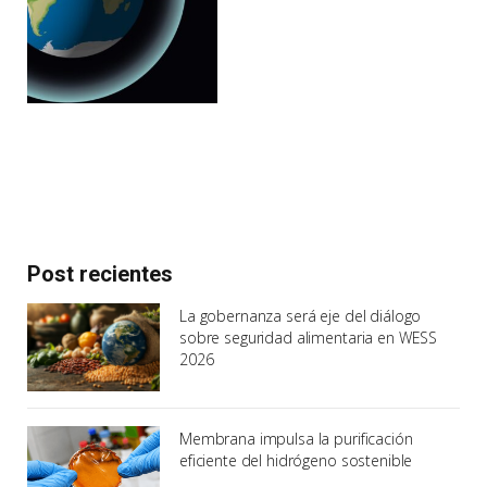
Post recientes
La gobernanza será eje del diálogo
sobre seguridad alimentaria en WESS
2026
Membrana impulsa la purificación
eficiente del hidrógeno sostenible