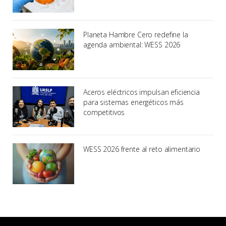
Planeta Hambre Cero redefine la
agenda ambiental: WESS 2026
Aceros eléctricos impulsan eficiencia
para sistemas energéticos más
competitivos
WESS 2026 frente al reto alimentario