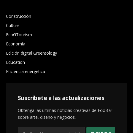
.
Construcción
Culture
EcoGTourism
Economía
Edición digital Greentology
Education
Eficiencia energética
Suscríbete a las actualizaciones
Obtenga las últimas noticias creativas de FooBar
sobre arte, diseño y negocios.