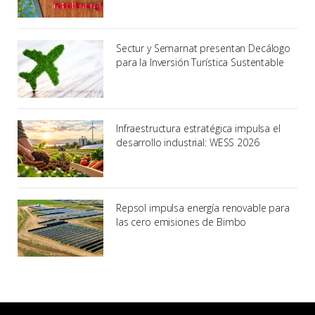
Sectur y Semarnat presentan Decálogo
para la Inversión Turística Sustentable
Infraestructura estratégica impulsa el
desarrollo industrial: WESS 2026
Repsol impulsa energía renovable para
las cero emisiones de Bimbo