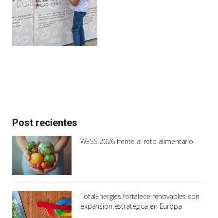
Post recientes
WESS 2026 frente al reto alimentario
TotalEnergies fortalece renovables con
expansión estratégica en Europa