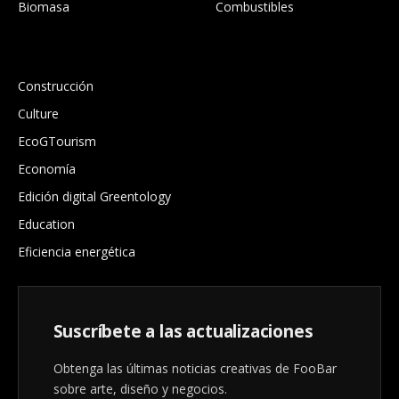
Biomasa
Combustibles
.
Construcción
Culture
EcoGTourism
Economía
Edición digital Greentology
Education
Eficiencia energética
Suscríbete a las actualizaciones
Obtenga las últimas noticias creativas de FooBar
sobre arte, diseño y negocios.