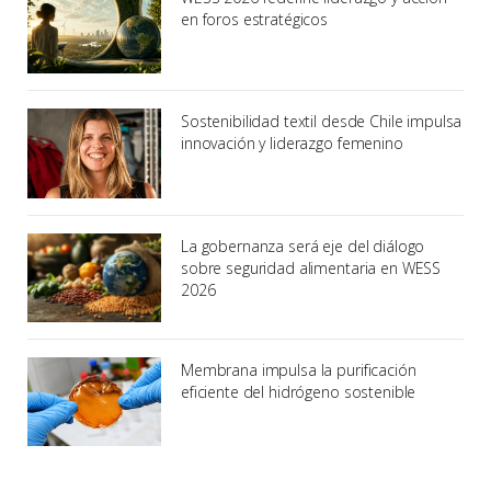
en foros estratégicos
Sostenibilidad textil desde Chile impulsa
innovación y liderazgo femenino
La gobernanza será eje del diálogo
sobre seguridad alimentaria en WESS
2026
Membrana impulsa la purificación
eficiente del hidrógeno sostenible