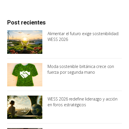
Post recientes
Alimentar el futuro exige sostenibilidad:
WESS 2026
Moda sostenible británica crece con
fuerza por segunda mano
WESS 2026 redefine liderazgo y acción
en foros estratégicos