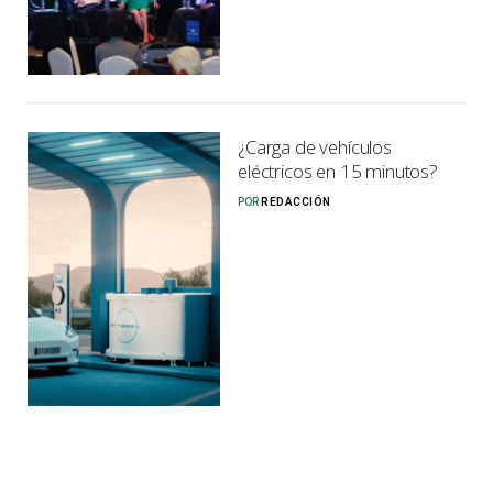
¿Carga de vehículos
eléctricos en 15 minutos?
POR
REDACCIÓN