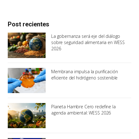
Post recientes
La gobernanza será eje del diálogo
sobre seguridad alimentaria en WESS
2026
Membrana impulsa la purificación
eficiente del hidrógeno sostenible
Planeta Hambre Cero redefine la
agenda ambiental: WESS 2026