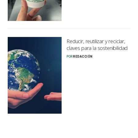
Reducir, reutilizar y reciclar,
claves para la sostenibilidad
POR
REDACCIÓN