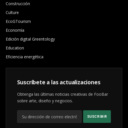
Construcción
Culture
EcoGTourism
Economía
Edición digital Greentology
Education
Eficiencia energética
Suscríbete a las actualizaciones
Obtenga las últimas noticias creativas de FooBar
sobre arte, diseño y negocios.