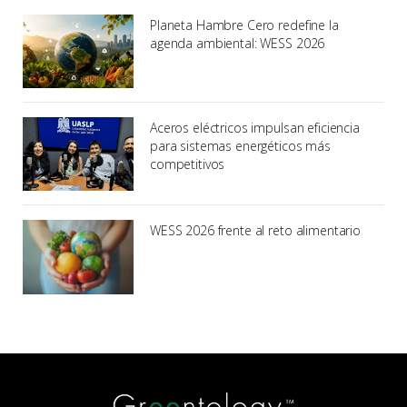
Planeta Hambre Cero redefine la
agenda ambiental: WESS 2026
Aceros eléctricos impulsan eficiencia
para sistemas energéticos más
competitivos
WESS 2026 frente al reto alimentario