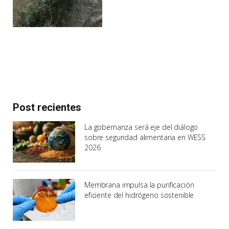
Post recientes
La gobernanza será eje del diálogo
sobre seguridad alimentaria en WESS
2026
Membrana impulsa la purificación
eficiente del hidrógeno sostenible