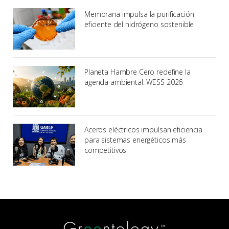
Membrana impulsa la purificación
eficiente del hidrógeno sostenible
Planeta Hambre Cero redefine la
agenda ambiental: WESS 2026
Aceros eléctricos impulsan eficiencia
para sistemas energéticos más
competitivos