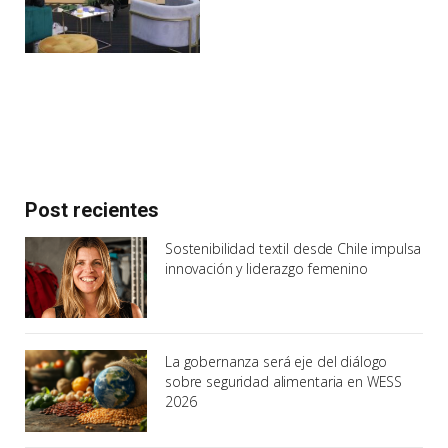
Post recientes
Sostenibilidad textil desde Chile impulsa
innovación y liderazgo femenino
La gobernanza será eje del diálogo
sobre seguridad alimentaria en WESS
2026