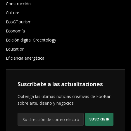
Construcción
Culture
EcoGTourism
Economía
Edición digital Greentology
Education
Eficiencia energética
Suscríbete a las actualizaciones
Obtenga las últimas noticias creativas de FooBar
sobre arte, diseño y negocios.