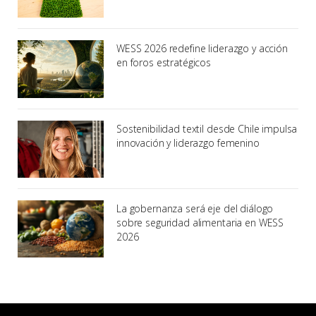
WESS 2026 redefine liderazgo y acción
en foros estratégicos
Sostenibilidad textil desde Chile impulsa
innovación y liderazgo femenino
La gobernanza será eje del diálogo
sobre seguridad alimentaria en WESS
2026