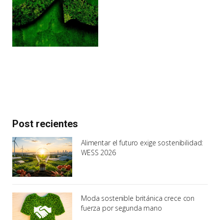
Post recientes
Alimentar el futuro exige sostenibilidad:
WESS 2026
Moda sostenible británica crece con
fuerza por segunda mano