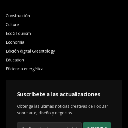
.
Construcción
Culture
EcoGTourism
Economía
Edición digital Greentology
Education
Eficiencia energética
Suscríbete a las actualizaciones
Obtenga las últimas noticias creativas de FooBar
sobre arte, diseño y negocios.