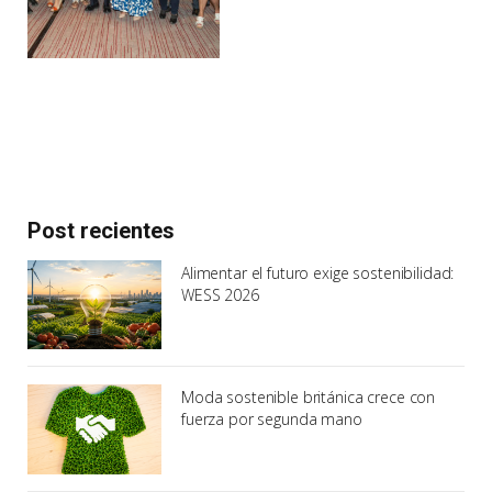
Post recientes
Alimentar el futuro exige sostenibilidad:
WESS 2026
Moda sostenible británica crece con
fuerza por segunda mano