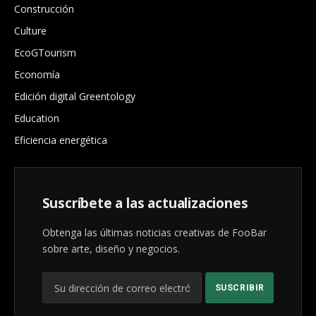
Construcción
Culture
EcoGTourism
Economía
Edición digital Greentology
Education
Eficiencia energética
Suscríbete a las actualizaciones
Obtenga las últimas noticias creativas de FooBar
sobre arte, diseño y negocios.