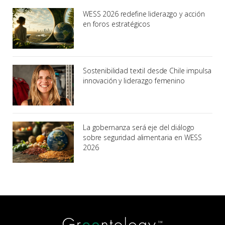
WESS 2026 redefine liderazgo y acción
en foros estratégicos
Sostenibilidad textil desde Chile impulsa
innovación y liderazgo femenino
La gobernanza será eje del diálogo
sobre seguridad alimentaria en WESS
2026