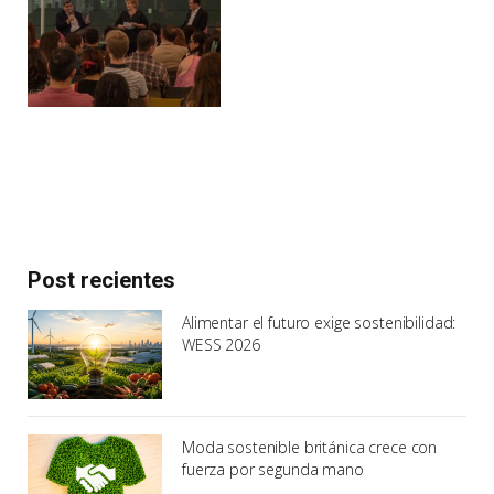
Post recientes
Alimentar el futuro exige sostenibilidad:
WESS 2026
Moda sostenible británica crece con
fuerza por segunda mano