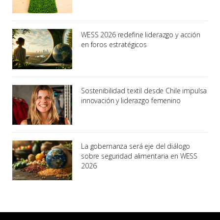
WESS 2026 redefine liderazgo y acción
en foros estratégicos
Sostenibilidad textil desde Chile impulsa
innovación y liderazgo femenino
La gobernanza será eje del diálogo
sobre seguridad alimentaria en WESS
2026