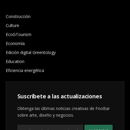
.
Construcción
Culture
EcoGTourism
Economía
Edición digital Greentology
Education
Eficiencia energética
Suscríbete a las actualizaciones
Obtenga las últimas noticias creativas de FooBar
sobre arte, diseño y negocios.