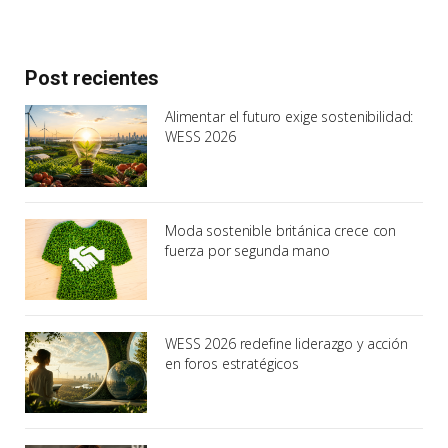
Post recientes
Alimentar el futuro exige sostenibilidad:
WESS 2026
Moda sostenible británica crece con
fuerza por segunda mano
WESS 2026 redefine liderazgo y acción
en foros estratégicos