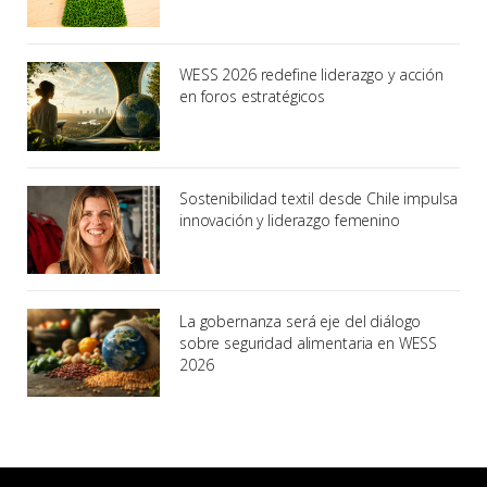
WESS 2026 redefine liderazgo y acción
en foros estratégicos
Sostenibilidad textil desde Chile impulsa
innovación y liderazgo femenino
La gobernanza será eje del diálogo
sobre seguridad alimentaria en WESS
2026