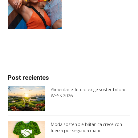
Post recientes
Alimentar el futuro exige sostenibilidad:
WESS 2026
Moda sostenible británica crece con
fuerza por segunda mano