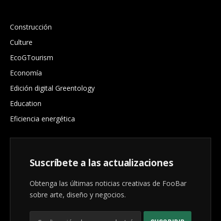
.
Construcción
Culture
EcoGTourism
Economía
Edición digital Greentology
Education
Eficiencia energética
Suscríbete a las actualizaciones
Obtenga las últimas noticias creativas de FooBar
sobre arte, diseño y negocios.