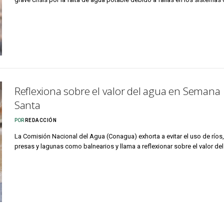
Reflexiona sobre el valor del agua en Semana
Santa
POR
REDACCIÓN
La Comisión Nacional del Agua (Conagua) exhorta a evitar el uso de ríos,
presas y lagunas como balnearios y llama a reflexionar sobre el valor de