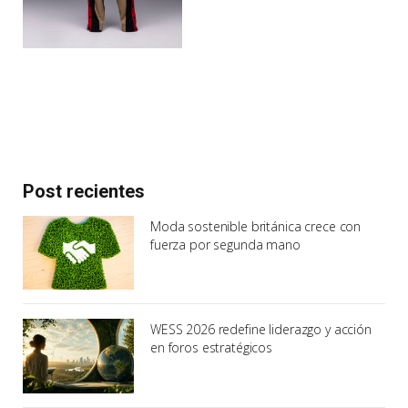
Post recientes
Moda sostenible británica crece con
fuerza por segunda mano
WESS 2026 redefine liderazgo y acción
en foros estratégicos