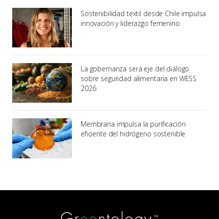
Sostenibilidad textil desde Chile impulsa
innovación y liderazgo femenino
La gobernanza será eje del diálogo
sobre seguridad alimentaria en WESS
2026
Membrana impulsa la purificación
eficiente del hidrógeno sostenible