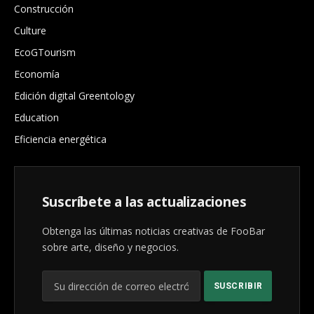
Construcción
Culture
EcoGTourism
Economía
Edición digital Greentology
Education
Eficiencia energética
Suscríbete a las actualizaciones
Obtenga las últimas noticias creativas de FooBar
sobre arte, diseño y negocios.