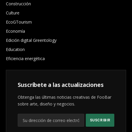
Construcción
Culture
EcoGTourism
Economía
Edición digital Greentology
Education
Eficiencia energética
Suscríbete a las actualizaciones
Obtenga las últimas noticias creativas de FooBar
sobre arte, diseño y negocios.