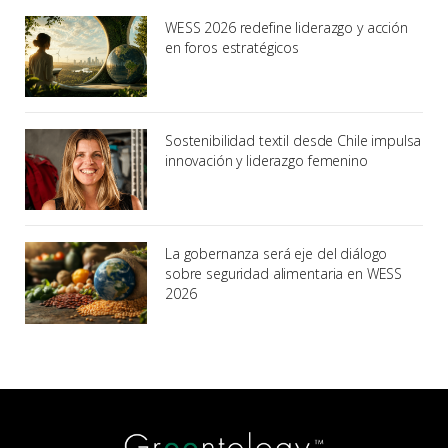
WESS 2026 redefine liderazgo y acción
en foros estratégicos
Sostenibilidad textil desde Chile impulsa
innovación y liderazgo femenino
La gobernanza será eje del diálogo
sobre seguridad alimentaria en WESS
2026