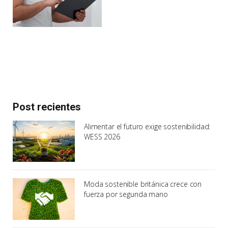
Post recientes
Alimentar el futuro exige sostenibilidad:
WESS 2026
Moda sostenible británica crece con
fuerza por segunda mano