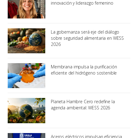
innovación y liderazgo femenino
La gobernanza será eje del diálogo
sobre seguridad alimentaria en WESS
2026
Membrana impulsa la purificación
eficiente del hidrógeno sostenible
Planeta Hambre Cero redefine la
agenda ambiental: WESS 2026
Aceros eléctricos impulsan eficiencia