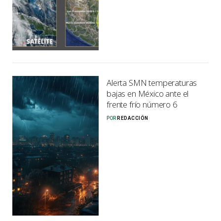
Alerta SMN temperaturas
bajas en México ante el
frente frío número 6
POR
REDACCIÓN