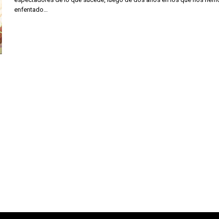
enfentado…