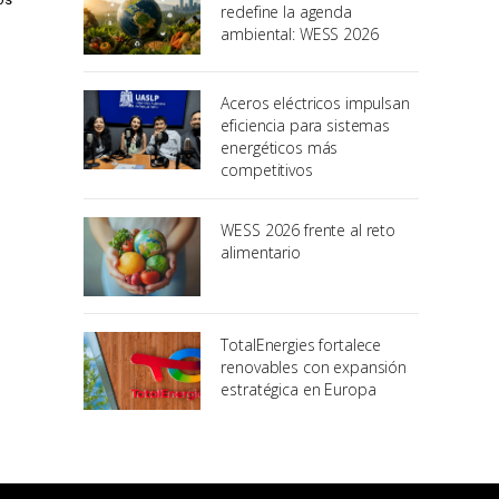
redefine la agenda
ambiental: WESS 2026
Aceros eléctricos impulsan
eficiencia para sistemas
energéticos más
competitivos
WESS 2026 frente al reto
alimentario
TotalEnergies fortalece
renovables con expansión
estratégica en Europa