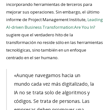
incorporando herramientas de terceros para
mejorar sus operaciones. Sin embargo, el último
informe de Project Management Institute,
Leading
AI-driven Business Transformation:Are You In?
sugiere que el verdadero hito de la
transformación no reside sólo en las herramientas
tecnológicas, sino también en un enfoque
centrado en el ser humano.
«Aunque navegamos hacia un
mundo cada vez más digitalizado, la
IA no se trata solo de algoritmos y
códigos. Se trata de personas. Las
empresas deben promover una