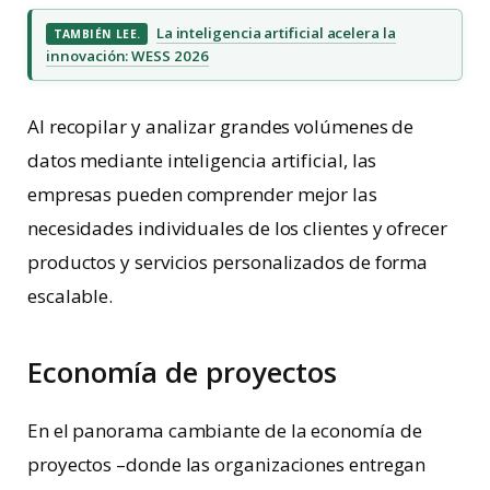
La inteligencia artificial acelera la
TAMBIÉN LEE.
innovación: WESS 2026
Al recopilar y analizar grandes volúmenes de
datos mediante inteligencia artificial, las
empresas pueden comprender mejor las
necesidades individuales de los clientes y ofrecer
productos y servicios personalizados de forma
escalable.
Economía de proyectos
En el panorama cambiante de la economía de
proyectos –donde las organizaciones entregan