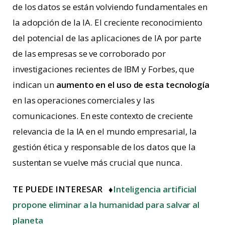
de los datos se están volviendo fundamentales en
la adopción de la IA. El creciente reconocimiento
del potencial de las aplicaciones de IA por parte
de las empresas se ve corroborado por
investigaciones recientes de IBM y Forbes, que
indican un
aumento en el uso de esta tecnología
en las operaciones comerciales y las
comunicaciones. En este contexto de creciente
relevancia de la IA en el mundo empresarial, la
gestión ética y responsable de los datos que la
sustentan se vuelve más crucial que nunca.
TE PUEDE INTERESAR ♦
Inteligencia artificial
propone eliminar a la humanidad para salvar al
planeta