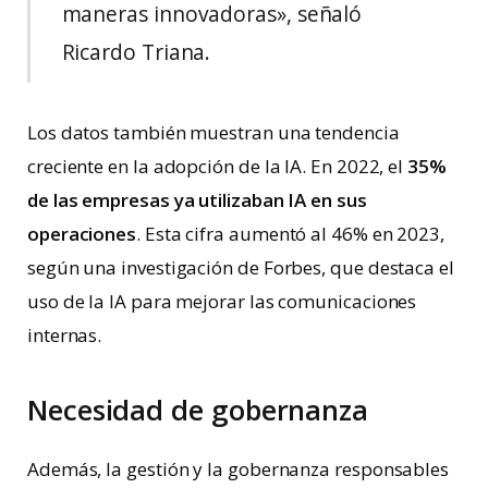
maneras innovadoras», señaló
Ricardo Triana.
Los datos también muestran una tendencia
creciente en la adopción de la IA. En 2022, el
35%
de las empresas ya utilizaban IA en sus
operaciones
. Esta cifra aumentó al 46% en 2023,
según una investigación de Forbes, que destaca el
uso de la IA para mejorar las comunicaciones
internas.
Necesidad de gobernanza
Además, la gestión y la gobernanza responsables