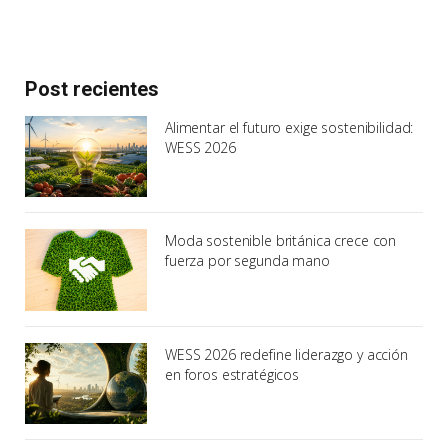
Post recientes
Alimentar el futuro exige sostenibilidad:
WESS 2026
Moda sostenible británica crece con
fuerza por segunda mano
WESS 2026 redefine liderazgo y acción
en foros estratégicos