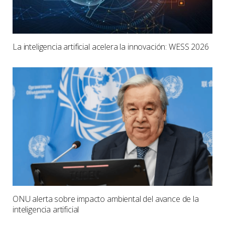
La inteligencia artificial acelera la innovación: WESS 2026
ONU alerta sobre impacto ambiental del avance de la
inteligencia artificial