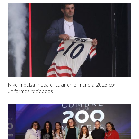
Nike impulsa moda circular en el mundial 2026 con
uniformes reciclados