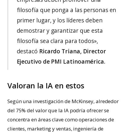
filosofía que ponga a las personas en
primer lugar, y los líderes deben
demostrar y garantizar que esta
filosofía sea clara para todos»,
destacó
Ricardo Triana, Director
Ejecutivo de PMI Latinoamérica.
Valoran la IA en estos
Según una investigación de McKinsey, alrededor
del 75% del valor que la IA podría ofrecer se
concentra en áreas clave como operaciones de
clientes, marketing y ventas, ingeniería de