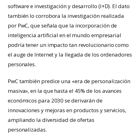
software e investigación y desarrollo (I+D). El dato
también lo corrobora la investigación realizada
por PwC, que señala que la incorporación de
inteligencia artificial en el mundo empresarial
podría tener un impacto tan revolucionario como
el auge de Internet y la llegada de los ordenadores
personales.
PwC también predice una «era de personalización
masiva», en la que hasta el 45% de los avances
económicos para 2030 se derivarán de
innovaciones y mejoras en productos y servicios,
ampliando la diversidad de ofertas
personalizadas.