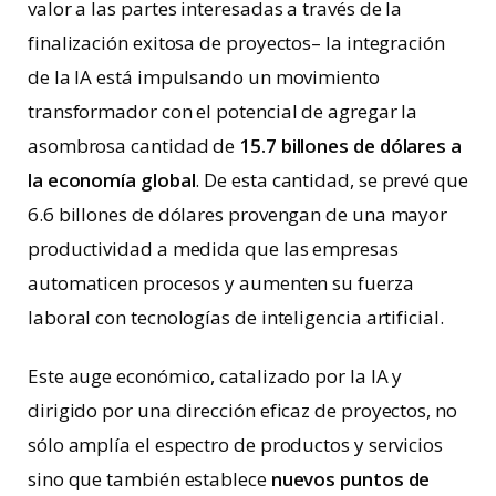
valor a las partes interesadas a través de la
finalización exitosa de proyectos– la integración
de la IA está impulsando un movimiento
transformador con el potencial de agregar la
asombrosa cantidad de
15.7 billones de dólares a
la economía global
. De esta cantidad, se prevé que
6.6 billones de dólares provengan de una mayor
productividad a medida que las empresas
automaticen procesos y aumenten su fuerza
laboral con tecnologías de inteligencia artificial.
Este auge económico, catalizado por la IA y
dirigido por una dirección eficaz de proyectos, no
sólo amplía el espectro de productos y servicios
sino que también establece
nuevos puntos de