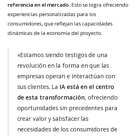
referencia en el mercado
. Esto se logra ofreciendo
experiencias personalizadas para los
consumidores, que reflejan las capacidades
dinámicas de la economía del proyecto.
«Estamos siendo testigos de una
revolución en la forma en que las
empresas operan e interactúan con
sus clientes. La
IA está en el centro
de esta transformación
, ofreciendo
oportunidades sin precedentes para
crear valor y satisfacer las
necesidades de los consumidores de