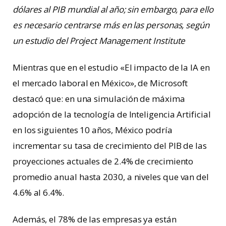
dólares al PIB mundial al año; sin embargo, para ello
es necesario centrarse más en las personas, según
un estudio del Project Management Institute
Mientras que en el estudio «El impacto de la IA en
el mercado laboral en México», de Microsoft
destacó que: en una simulación de máxima
adopción de la tecnología de Inteligencia Artificial
en los siguientes 10 años, México podría
incrementar su tasa de crecimiento del PIB de las
proyecciones actuales de 2.4% de crecimiento
promedio anual hasta 2030, a niveles que van del
4.6% al 6.4%.
Además, el 78% de las empresas ya están