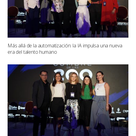
Más allá de la automatización: la IA impulsa una nueva
era del talento humano