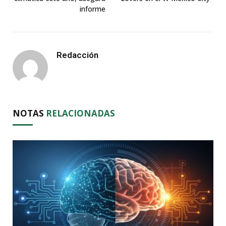
informe
Redacción
NOTAS
RELACIONADAS