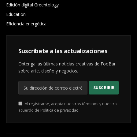
Edición digital Greentology
Education
Eficiencia energética
Suscríbete a las actualizaciones
Obtenga las últimas noticias creativas de FooBar
sobre arte, diseño y negocios.
Al registrarse, acepta nuestros términos y nuestro
acuerdo de
Política de privacidad
.