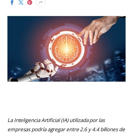
La Inteligencia Artificial (IA) utilizada por las
empresas podría agregar entre 2.6 y 4.4 billones de