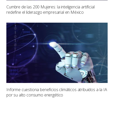
Cumbre de las 200 Mujeres: la inteligencia artificial
redefine el liderazgo empresarial en México
Informe cuestiona beneficios climáticos atribuidos a la IA
por su alto consumo energético