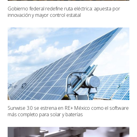
Gobierno federal redefine ruta eléctrica: apuesta por
innovación y mayor control estatal
Sunwise 3.0 se estrena en RE+ México como el software
más completo para solar y baterías