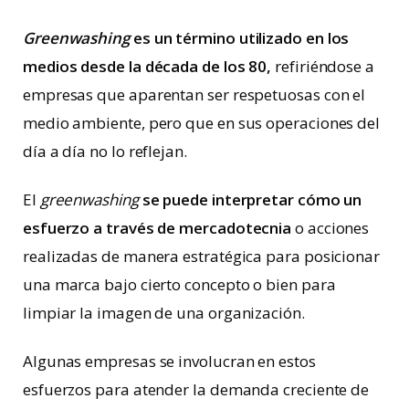
Greenwashing
es un término utilizado en los
medios desde la década de los 80,
refiriéndose a
empresas que aparentan ser respetuosas con el
medio ambiente, pero que en sus operaciones del
día a día no lo reflejan.
El
greenwashing
se puede interpretar cómo un
esfuerzo a través de mercadotecnia
o acciones
realizadas de manera estratégica para posicionar
una marca bajo cierto concepto o bien para
limpiar la imagen de una organización.
Algunas empresas se involucran en estos
esfuerzos para atender la demanda creciente de