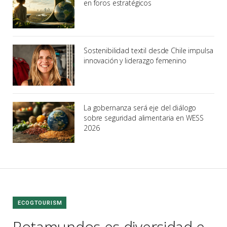
en foros estratégicos
Sostenibilidad textil desde Chile impulsa
innovación y liderazgo femenino
La gobernanza será eje del diálogo
sobre seguridad alimentaria en WESS
2026
ECOGTOURISM