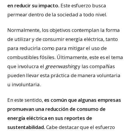
en reducir su impacto.
Este esfuerzo busca
permear dentro de la sociedad a todo nivel.
Normalmente, los objetivos contemplan la forma
de utilizar y de consumir energía eléctrica, tanto
para reducirla como para mitigar el uso de
combustibles fósiles. Últimamente, este es el tema
que involucra el
greenwashing
y las compañías
pueden llevar esta práctica de manera voluntaria
u involuntaria.
En este sentido,
es común que algunas empresas
promuevan una reducción de consumo de
energía eléctrica en sus reportes de
sustentabilidad.
Cabe destacar que el esfuerzo