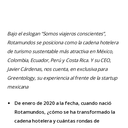
Bajo el eslogan “Somos viajeros conscientes”,
Rotamundos se posiciona como la cadena hotelera
de turismo sustentable más atractiva en México,
Colombia, Ecuador, Perú y Costa Rica. Y su CEO,
Javier Cárdenas, nos cuenta, en exclusiva para
Greentology, su experiencia al frente de la startup
mexicana
De enero de 2020 a la fecha, cuando nació
Rotamundos, ¿cómo se ha transformado la
cadena hotelera y cuántas rondas de