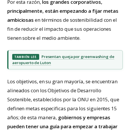
Por esta razón,
los grandes corporativos,
principalmente, están empezando a fijar metas
ambiciosas
en términos de sostenibilidad con el
fin de reducir el impacto que sus operaciones
tienen sobre el medio ambiente.
Presentan queja por greenwashing de
TAMBIÉN LEE.
aeropuerto de Luton
Los objetivos, en su gran mayoría, se encuentran
alineados con los Objetivos de Desarrollo
Sostenible, establecidos por la ONU en 2015, que
definen metas especificas para los siguientes 15
años; de esta manera,
gobiernos y empresas
pueden tener una guía para empezar a trabajar