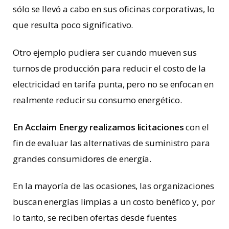
sólo se llevó a cabo en sus oficinas corporativas, lo
que resulta poco significativo.
Otro ejemplo pudiera ser cuando mueven sus
turnos de producción para reducir el costo de la
electricidad en tarifa punta, pero no se enfocan en
realmente reducir su consumo energético.
En Acclaim Energy realizamos licitaciones
con el
fin de evaluar las alternativas de suministro para
grandes consumidores de energía.
En la mayoría de las ocasiones, las organizaciones
buscan energías limpias a un costo benéfico y, por
lo tanto, se reciben ofertas desde fuentes