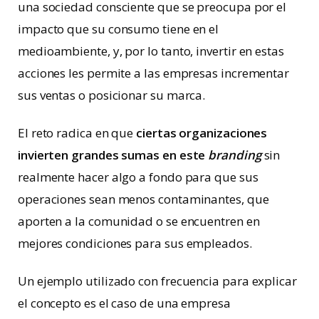
una sociedad consciente que se preocupa por el
impacto que su consumo tiene en el
medioambiente, y, por lo tanto, invertir en estas
acciones les permite a las empresas incrementar
sus ventas o posicionar su marca.
El reto radica en que
ciertas organizaciones
invierten grandes sumas en este
branding
sin
realmente hacer algo a fondo para que sus
operaciones sean menos contaminantes, que
aporten a la comunidad o se encuentren en
mejores condiciones para sus empleados.
Un ejemplo utilizado con frecuencia para explicar
el concepto es el caso de una empresa