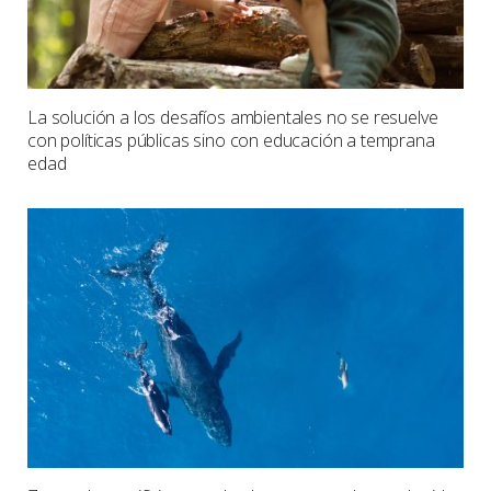
La solución a los desafíos ambientales no se resuelve
con políticas públicas sino con educación a temprana
edad