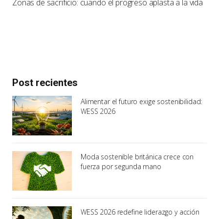
Zonas de sacrificio: cuando el progreso aplasta a la vida
Post recientes
Alimentar el futuro exige sostenibilidad:
WESS 2026
Moda sostenible británica crece con
fuerza por segunda mano
WESS 2026 redefine liderazgo y acción