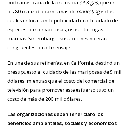
norteamericana de la industria
oil & gas
, que en
los 80 realizaba campañas de
marketing
en las
cuales enfocaban la publicidad en el cuidado de
especies como mariposas, osos o tortugas
marinas. Sin embargo, sus acciones no eran
congruentes con el mensaje.
En una de sus refinerías, en California, destinó un
presupuesto al cuidado de las mariposas de 5 mil
dólares, mientras que el costo del comercial de
televisión para promover este esfuerzo tuvo un
costo de más de 200 mil dólares.
Las organizaciones deben tener claro los
beneficios ambientales, sociales y económicos