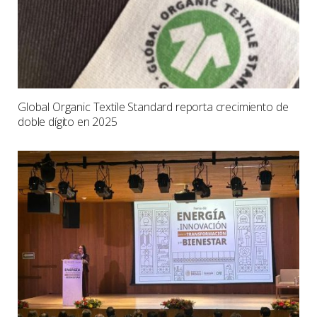
Global Organic Textile Standard reporta crecimiento de
doble dígito en 2025