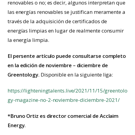
renovables o no; es decir, algunos interpretan que
las energías renovables se justifican meramente a
través de la adquisición de certificados de
energías limpias en lugar de realmente consumir
la energía limpia.
El persente artículo puede consultarse completo
en la
edición de noviembre – diciembre de
Greentology.
Disponible en la siguiente liga:
https://lighteningtalents.live/2021/11/15/greentolo
gy-magazine-no-2-noviembre-diciembre-2021/
*Bruno Ortiz es director comercial de Acclaim
Energy.