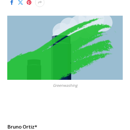
Greenwashing
Bruno Ortiz*