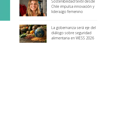
Sostenibilidad textil desde
Chile impulsa innovación y
liderazgo femenino
La gobernanza será eje del
diálogo sobre seguridad
alimentaria en WESS 2026