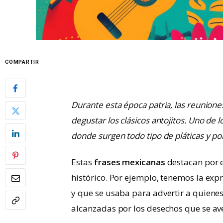
COMPARTIR
Durante esta época patria, las reunione
degustar los clásicos antojitos. Uno de
donde surgen todo tipo de pláticas y p
Estas
frases mexicanas
destacan por e
histórico. Por ejemplo, tenemos la expr
y que se usaba para advertir a quienes
alcanzadas por los desechos que se av