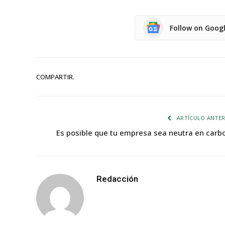
Follow on Goog
COMPARTIR.
ARTÍCULO ANTER
Es posible que tu empresa sea neutra en carb
Redacción