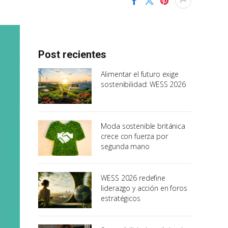
Post recientes
Alimentar el futuro exige
sostenibilidad: WESS 2026
Moda sostenible británica
crece con fuerza por
segunda mano
WESS 2026 redefine
liderazgo y acción en foros
estratégicos