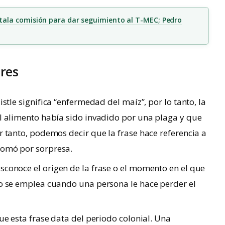
ala comisión para dar seguimiento al T-MEC; Pedro
res
istle significa “enfermedad del maíz”, por lo tanto, la
l alimento había sido invadido por una plaga y que
r tanto, podemos decir que la frase hace referencia a
tomó por sorpresa.
sconoce el origen de la frase o el momento en el que
to se emplea cuando una persona le hace perder el
ue esta frase data del periodo colonial. Una