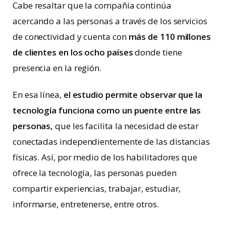
Cabe resaltar que la compañía continúa
acercando a las personas a través de los servicios
de conectividad y cuenta con
más de 110 millones
de clientes en los ocho países
donde tiene
presencia en la región.
En esa línea,
el estudio permite observar que la
tecnología funciona como un puente entre las
personas,
que les facilita la necesidad de estar
conectadas independientemente de las distancias
físicas. Así, por medio de los habilitadores que
ofrece la tecnología, las personas pueden
compartir experiencias, trabajar, estudiar,
informarse, entretenerse, entre otros.