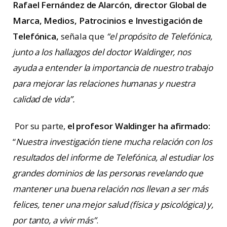
Rafael Fernández de Alarcón, director Global de
Marca, Medios, Patrocinios e Investigación de
Telefónica,
señala que
“el propósito de Telefónica,
junto a los hallazgos del doctor Waldinger, nos
ayuda a entender la importancia de nuestro trabajo
para mejorar las relaciones humanas y nuestra
calidad de vida”.
Por su parte,
el profesor Waldinger ha afirmado:
“
Nuestra investigación tiene mucha relación con los
resultados del informe de Telefónica, al estudiar los
grandes dominios de las personas revelando que
mantener una buena relación nos llevan a ser más
felices, tener una mejor salud (física y psicológica) y,
por tanto, a vivir más”
.