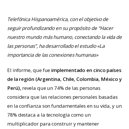
Telefónica Hispanoamérica, con el objetivo de
seguir profundizando en su propósito de “Hacer
nuestro mundo más humano, conectando la vida de
las personas”, ha desarrollado el estudio «La
importancia de las conexiones humanas»
El informe, que fue
implementado en cinco países
de la región (Argentina, Chile, Colombia, México y
Perú),
revela que un 74% de las personas
considera que las relaciones personales basadas
en la confianza son fundamentales en su vida, y un
78% destaca a la tecnología como un
multiplicador para construir y mantener