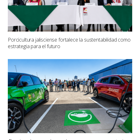
Porcicultura jalisciense fortalece la sustentabilidad como
estrategia para el futuro