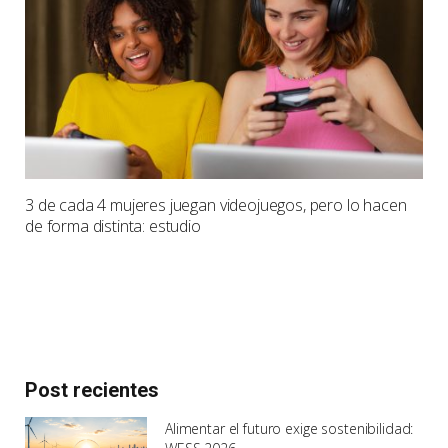
3 de cada 4 mujeres juegan videojuegos, pero lo hacen
de forma distinta: estudio
Post recientes
Alimentar el futuro exige sostenibilidad: