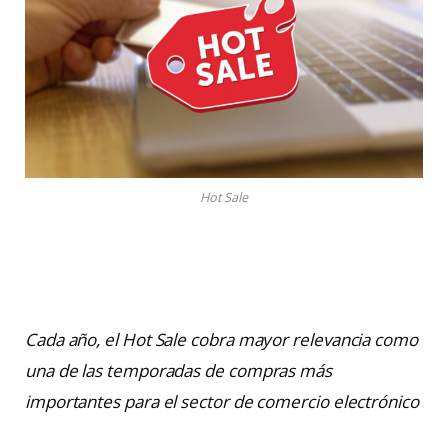
Hot Sale
Cada año, el Hot Sale cobra mayor relevancia como
una de las temporadas de compras más
importantes para el sector de comercio electrónico