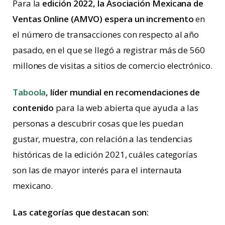
Para la
edición 2022, la Asociación Mexicana de
Ventas Online (AMVO) espera un incremento
en
el número de transacciones con respecto al año
pasado, en el que se llegó a registrar más de 560
millones de visitas a sitios de comercio electrónico.
Taboola
, líder mundial en recomendaciones de
contenido
para la web abierta que ayuda a las
personas a descubrir cosas que les puedan
gustar, muestra, con relación a las tendencias
históricas de la edición 2021, cuáles categorías
son las de mayor interés para el internauta
mexicano.
Las categorías que destacan son: