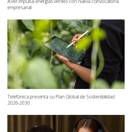
Æver impulsa energías verdes con nueva convocatoria
empresarial
Telefónica presenta su Plan Global de Sostenibilidad
2026-2030