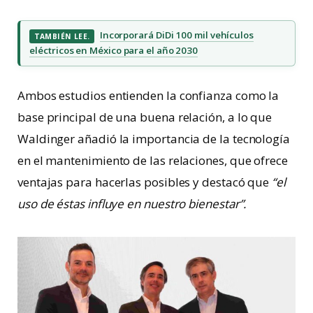
Incorporará DiDi 100 mil vehículos
TAMBIÉN LEE.
eléctricos en México para el año 2030
Ambos estudios entienden la confianza como la
base principal de una buena relación, a lo que
Waldinger añadió la importancia de la tecnología
en el mantenimiento de las relaciones, que ofrece
ventajas para hacerlas posibles y destacó que
“el
uso de éstas influye en nuestro bienestar”.