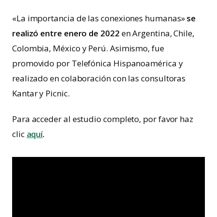
«La importancia de las conexiones humanas»
se
realizó entre enero de 2022
en Argentina, Chile,
Colombia, México y Perú. Asimismo, fue
promovido por Telefónica Hispanoamérica y
realizado en colaboración con las consultoras
Kantar y Picnic.
Para acceder al estudio completo, por favor haz
clic
aquí
.