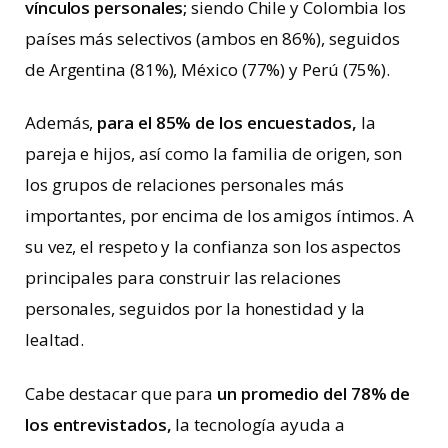
vínculos personales;
siendo Chile y Colombia los
países más selectivos (ambos en 86%), seguidos
de Argentina (81%), México (77%) y Perú (75%).
Además,
para el 85% de los encuestados,
la
pareja e hijos, así como la familia de origen, son
los grupos de relaciones personales más
importantes, por encima de los amigos íntimos. A
su vez, el respeto y la confianza son los aspectos
principales para construir las relaciones
personales, seguidos por la honestidad y la
lealtad.
Cabe destacar que para
un promedio del 78% de
los entrevistados,
la tecnología ayuda a