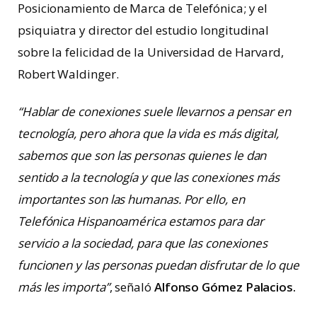
Posicionamiento de Marca de Telefónica; y el
psiquiatra y director del estudio longitudinal
sobre la felicidad de la Universidad de Harvard,
Robert Waldinger.
“Hablar de conexiones suele llevarnos a pensar en
tecnología, pero ahora que la vida es más digital,
sabemos que son las personas quienes le dan
sentido a la tecnología y que las conexiones más
importantes son las humanas. Por ello, en
Telefónica Hispanoamérica estamos para dar
servicio a la sociedad, para que las conexiones
funcionen y las personas puedan disfrutar de lo que
más les importa”
, señaló
Alfonso Gómez Palacios.