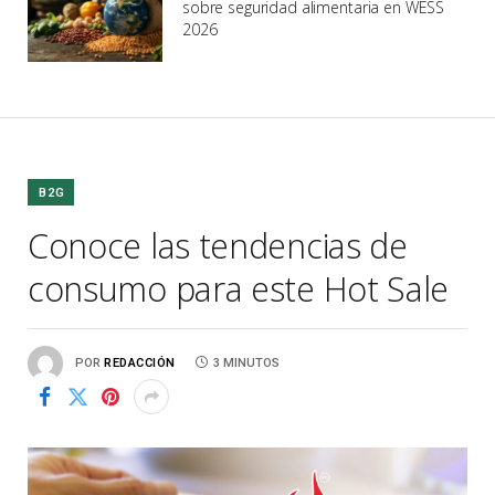
sobre seguridad alimentaria en WESS
2026
B2G
Conoce las tendencias de
consumo para este Hot Sale
POR
REDACCIÓN
3 MINUTOS