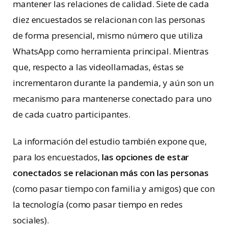
mantener las relaciones de calidad. Siete de cada
diez encuestados se relacionan con las personas
de forma presencial, mismo número que utiliza
WhatsApp como herramienta principal. Mientras
que, respecto a las videollamadas, éstas se
incrementaron durante la pandemia, y aún son un
mecanismo para mantenerse conectado para uno
de cada cuatro participantes.
La información del estudio también expone que,
para los encuestados,
las opciones de estar
conectados se relacionan más con las personas
(como pasar tiempo con familia y amigos) que con
la tecnología (como pasar tiempo en redes
sociales).