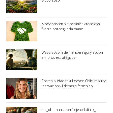
WESS 2026
Moda sostenible británica crece con
fuerza por segunda mano
WESS 2026 redefine liderazgo y acción
en foros estratégicos
Sostenibilidad textil desde Chile impulsa
innovación y liderazgo femenino
La gobernanza será eje del diálogo