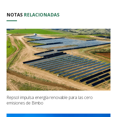
NOTAS
RELACIONADAS
Repsol impulsa energía renovable para las cero
emisiones de Bimbo