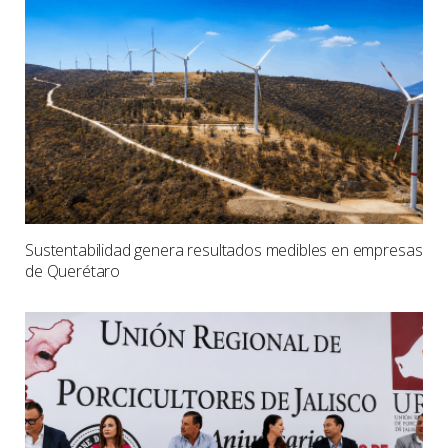
Sustentabilidad genera resultados medibles en empresas
de Querétaro