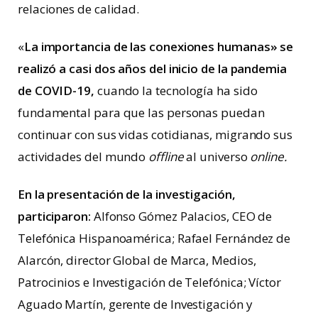
relaciones de calidad.
«
La importancia de las conexiones humanas» se
realizó a casi dos años del inicio de la pandemia
de COVID-19,
cuando la tecnología ha sido
fundamental para que las personas puedan
continuar con sus vidas cotidianas, migrando sus
actividades del mundo
offline
al universo
online.
En la presentación de la investigación,
participaron:
Alfonso Gómez Palacios, CEO de
Telefónica Hispanoamérica; Rafael Fernández de
Alarcón, director Global de Marca, Medios,
Patrocinios e Investigación de Telefónica; Víctor
Aguado Martín, gerente de Investigación y