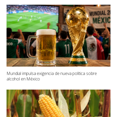
Mundial impulsa exigencia de nueva política sobre
alcohol en México