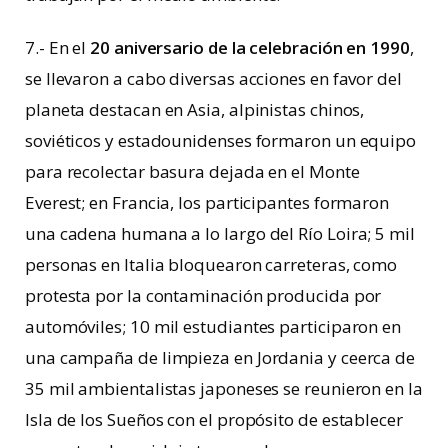
7.- En el
20 aniversario de la celebración en 1990
,
se llevaron a cabo diversas acciones en favor del
planeta destacan en Asia, alpinistas chinos,
soviéticos y estadounidenses formaron un equipo
para recolectar basura dejada en el Monte
Everest; en Francia, los participantes formaron
una cadena humana a lo largo del Río Loira; 5 mil
personas en Italia bloquearon carreteras, como
protesta por la contaminación producida por
automóviles; 10 mil estudiantes participaron en
una campaña de limpieza en Jordania y ceerca de
35 mil ambientalistas japoneses se reunieron en la
Isla de los Sueños con el propósito de establecer