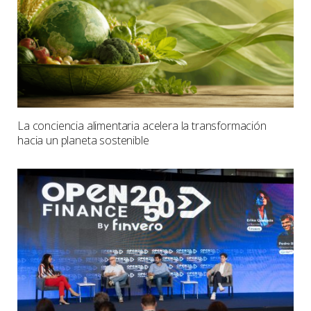
La conciencia alimentaria acelera la transformación
hacia un planeta sostenible