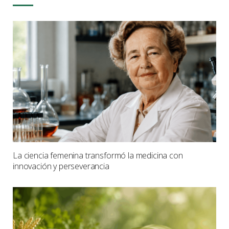
La ciencia femenina transformó la medicina con
innovación y perseverancia