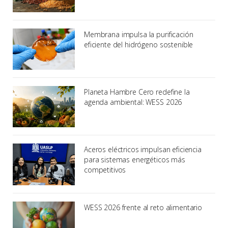
Membrana impulsa la purificación
eficiente del hidrógeno sostenible
Planeta Hambre Cero redefine la
agenda ambiental: WESS 2026
Aceros eléctricos impulsan eficiencia
para sistemas energéticos más
competitivos
WESS 2026 frente al reto alimentario