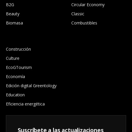
B2G
Circular Economy
Beauty
Classic
Biomasa
Combustibles
.
Construcción
Culture
EcoGTourism
Economía
Edición digital Greentology
Education
Eficiencia energética
Suscríbete a las actualizaciones