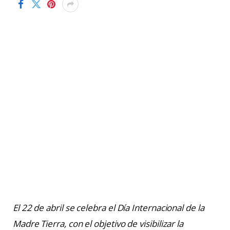
El 22 de abril se celebra el Día Internacional de la
Madre Tierra, con el objetivo de visibilizar la