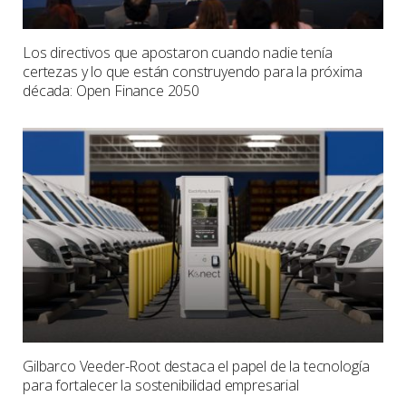
Los directivos que apostaron cuando nadie tenía
certezas y lo que están construyendo para la próxima
década: Open Finance 2050
Gilbarco Veeder-Root destaca el papel de la tecnología
para fortalecer la sostenibilidad empresarial