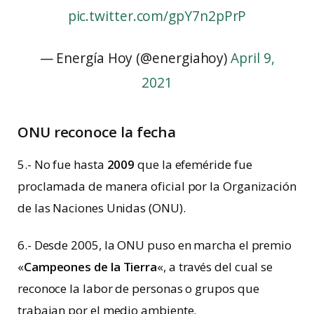
pic.twitter.com/gpY7n2pPrP
— Energía Hoy (@energiahoy)
April 9,
2021
ONU reconoce la fecha
5.- No fue hasta
2009
que la efeméride fue
proclamada de manera oficial por la Organización
de las Naciones Unidas (ONU).
6.- Desde 2005, la ONU puso en marcha el premio
«
Campeones de la Tierra
«, a través del cual se
reconoce la labor de personas o grupos que
trabajan por el medio ambiente.