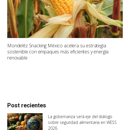
Mondelēz Snacking México acelera su estrategia
sostenible con empaques más eficientes y energía
renovable
Post recientes
La gobernanza será eje del diálogo
sobre seguridad alimentaria en WESS
2026