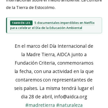
de la Tierra de Estocolmo.
5 documentales imperdibles en Netflix
TAMBIÉN LEE.
para celebrar el Día de la Educación Ambiental
En el marco del Día Internacional de
la Madre Tierra, AIDCA junto a
Fundación Criteria, conmemoramos
la fecha, con una actividad en la que
contaremos con representantes de
seis países. La misma tendrá lugar el
dia 28 de abril, info@aidca.org
#madretierra
#naturaleza