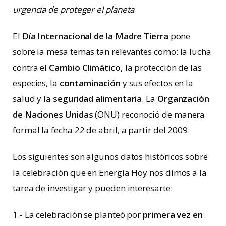
urgencia de proteger el planeta
El
Día Internacional de la Madre Tierra
pone
sobre la mesa temas tan relevantes como: la lucha
contra el
Cambio Climático,
la protección de las
especies, la
contaminación
y sus efectos en la
salud y la
seguridad alimentaria
. La
Organzación
de Naciones Unidas
(ONU) reconoció de manera
formal la fecha 22 de abril, a partir del 2009.
Los siguientes son algunos datos históricos sobre
la celebración que en Energía Hoy nos dimos a la
tarea de investigar y pueden interesarte:
1.- La celebración se planteó por
primera vez en