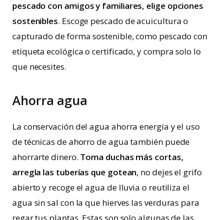
pescado con amigos y familiares, elige opciones
sostenibles
. Escoge pescado de acuicultura o
capturado de forma sostenible, como pescado con
etiqueta ecológica o certificado, y compra solo lo
que necesites.
Ahorra agua
La conservación del agua ahorra energía y el uso
de técnicas de ahorro de agua también puede
ahorrarte dinero.
Toma duchas más cortas,
arregla las tuberías que gotean
, no dejes el grifo
abierto y recoge el agua de lluvia o reutiliza el
agua sin sal con la que hierves las verduras para
regar tus plantas. Estas son solo algunas de las