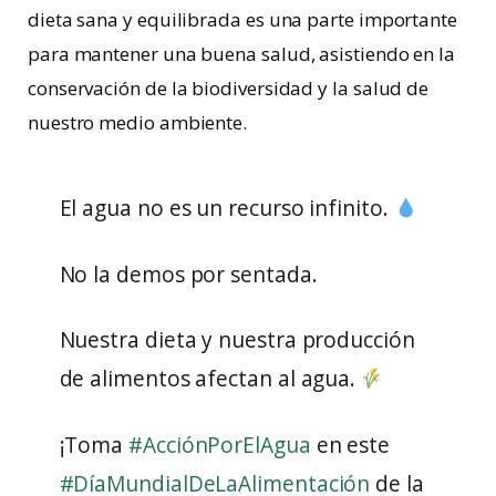
dieta sana y equilibrada es una parte importante
para mantener una buena salud, asistiendo en la
conservación de la biodiversidad y la salud de
nuestro medio ambiente.
El agua no es un recurso infinito.
No la demos por sentada.
Nuestra dieta y nuestra producción
de alimentos afectan al agua.
¡Toma
#AcciónPorElAgua
en este
#DíaMundialDeLaAlimentación
de la