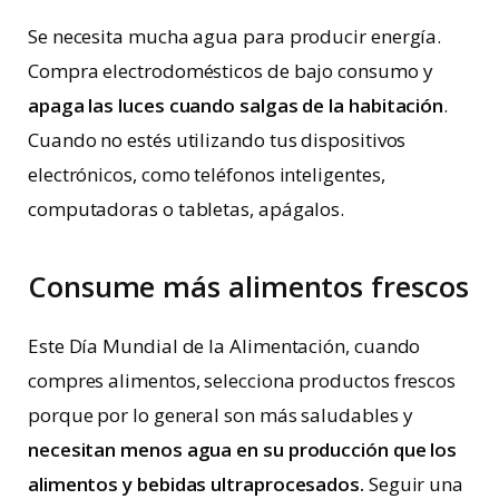
Se necesita mucha agua para producir energía.
Compra electrodomésticos de bajo consumo y
apaga las luces cuando salgas de la habitación
.
Cuando no estés utilizando tus dispositivos
electrónicos, como teléfonos inteligentes,
computadoras o tabletas, apágalos.
Consume más alimentos frescos
Este Día Mundial de la Alimentación, cuando
compres alimentos, selecciona productos frescos
porque por lo general son más saludables y
necesitan menos agua en su producción que los
alimentos y bebidas ultraprocesados.
Seguir una