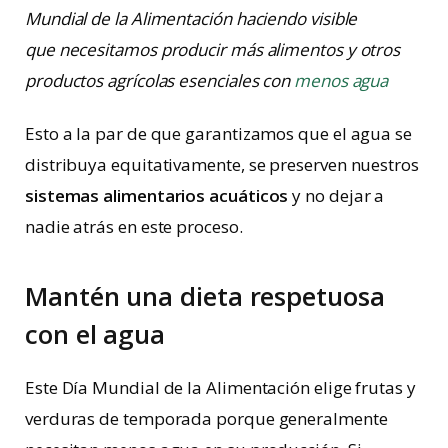
Mundial de la Alimentación haciendo visible
que necesitamos producir más alimentos y otros
productos agrícolas esenciales con
menos agua
Esto a la par de que garantizamos que el agua se
distribuya equitativamente, se preserven nuestros
sistemas alimentarios acuáticos
y no dejar a
nadie atrás en este proceso.
Mantén una dieta respetuosa
con el agua
Este Día Mundial de la Alimentación elige frutas y
verduras de temporada porque generalmente