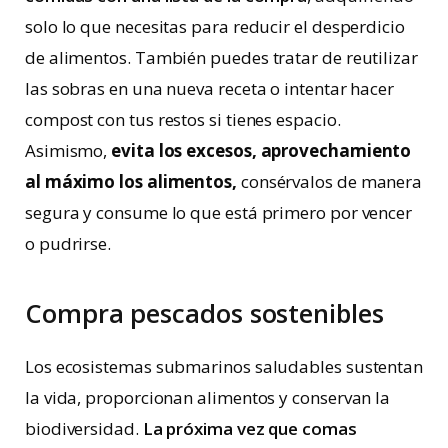
solo lo que necesitas para reducir el desperdicio
de alimentos. También puedes tratar de reutilizar
las sobras en una nueva receta o intentar hacer
compost con tus restos si tienes espacio.
Asimismo,
evita los excesos, aprovechamiento
al máximo los alimentos,
consérvalos de manera
segura y consume lo que está primero por vencer
o pudrirse.
Compra pescados sostenibles
Los ecosistemas submarinos saludables sustentan
la vida, proporcionan alimentos y conservan la
biodiversidad.
La próxima vez que comas