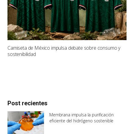
Camiseta de México impulsa debate sobre consumo y
sostenibilidad
Post recientes
Membrana impulsa la purificación
eficiente del hidrógeno sostenible