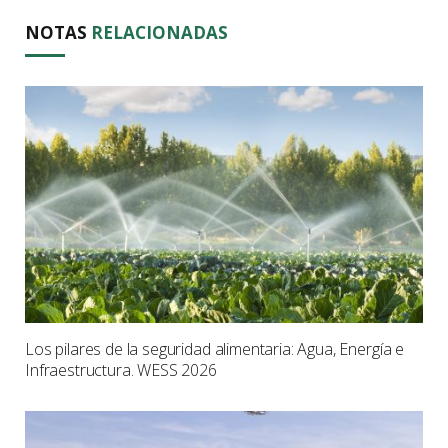
NOTAS
RELACIONADAS
Los pilares de la seguridad alimentaria: Agua, Energía e
Infraestructura. WESS 2026