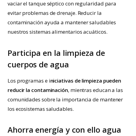
vaciar el tanque séptico con regularidad para
evitar problemas de drenaje. Reducir la
contaminación ayuda a mantener saludables
nuestros sistemas alimentarios acuáticos.
Participa en la limpieza de
cuerpos de agua
Los programas e i
niciativas de limpieza pueden
reducir la contaminación
, mientras educan a las
comunidades sobre la importancia de mantener
los ecosistemas saludables.
Ahorra energía y con ello agua