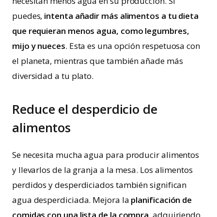
necesitan menos agua en su producción. Si
puedes,
intenta añadir más alimentos a tu dieta
que requieran menos agua, como legumbres,
mijo y nueces
. Esta es una opción respetuosa con
el planeta, mientras que también añade más
diversidad a tu plato.
Reduce el desperdicio de
alimentos
Se necesita mucha agua para producir alimentos
y llevarlos de la granja a la mesa. Los alimentos
perdidos y desperdiciados también significan
agua desperdiciada. Mejora la
planificación de
comidas con una lista de la compra
, adquiriendo