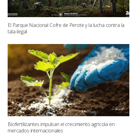
El Parque Nacional Cofre de Perote y la lucha contra la
tala ilegal
Biofertilizantes impulsan el crecimiento agrícola en
mercados internacionales