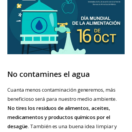
No contamines el agua
Cuanta menos contaminación generemos, más
beneficioso será para nuestro medio ambiente.
No tires los residuos de alimentos, aceites,
medicamentos y productos químicos por el
desagüe
. También es una buena idea limpiar y