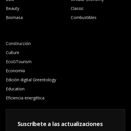
Beauty
Classic
Biomasa
Combustibles
.
Construcción
Culture
EcoGTourism
Economía
Edición digital Greentology
Education
Eficiencia energética
Suscríbete a las actualizaciones