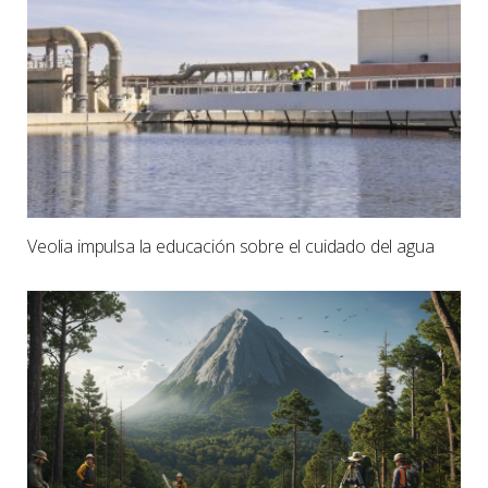
Veolia impulsa la educación sobre el cuidado del agua