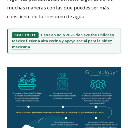
muchas maneras con las que puedes ser más
consciente de tu consumo de agua.
Cena en Rojo 2026 de Save the Children
TAMBIÉN LEE.
México fusiona alta cocina y apoyo social para la niñez
mexicana