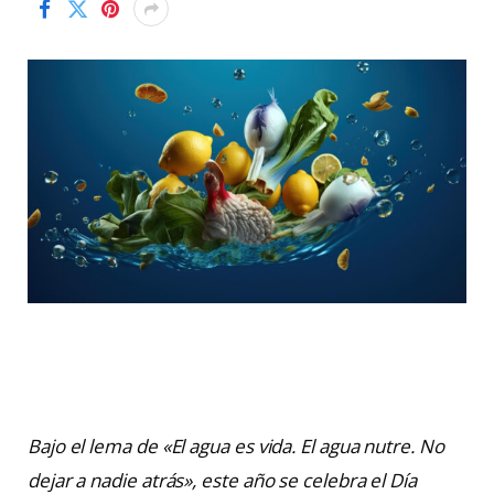
Bajo el lema de «El agua es vida. El agua nutre. No
dejar a nadie atrás», este año se celebra el Día