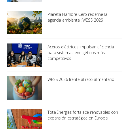
Planeta Hambre Cero redefine la
agenda ambiental: WESS 2026
Aceros eléctricos impulsan eficiencia
para sistemas energéticos más
competitivos
WESS 2026 frente al reto alimentario
TotalEnergies fortalece renovables con
expansión estratégica en Europa