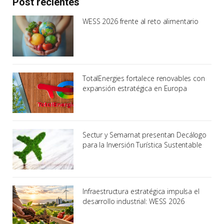
Post recientes
WESS 2026 frente al reto alimentario
TotalEnergies fortalece renovables con
expansión estratégica en Europa
Sectur y Semarnat presentan Decálogo
para la Inversión Turística Sustentable
Infraestructura estratégica impulsa el
desarrollo industrial: WESS 2026