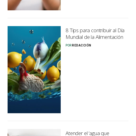
8 Tips para contribuir al Día
Mundial de la Alimentación
POR
REDACCIÓN
Atender el ‘agua que