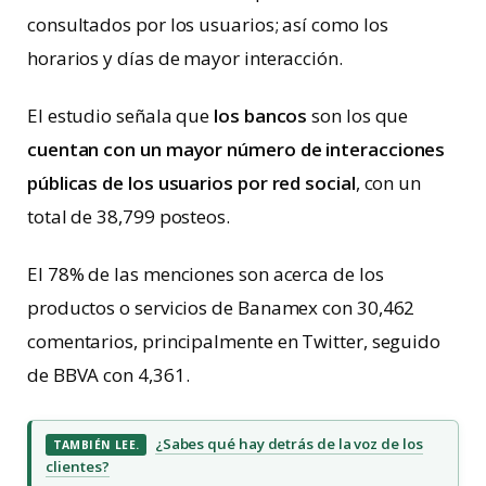
consultados por los usuarios; así como los
horarios y días de mayor interacción.
El estudio señala que
los bancos
son los que
cuentan con un mayor número de interacciones
públicas de los usuarios por red social
, con un
total de 38,799 posteos.
El 78% de las menciones son acerca de los
productos o servicios de Banamex con 30,462
comentarios, principalmente en Twitter, seguido
de BBVA con 4,361.
¿Sabes qué hay detrás de la voz de los
TAMBIÉN LEE.
clientes?