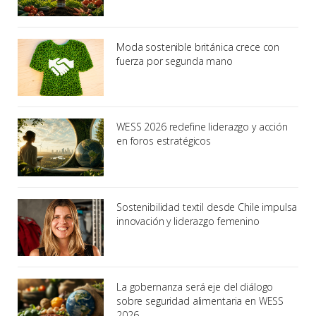
Moda sostenible británica crece con
fuerza por segunda mano
WESS 2026 redefine liderazgo y acción
en foros estratégicos
Sostenibilidad textil desde Chile impulsa
innovación y liderazgo femenino
La gobernanza será eje del diálogo
sobre seguridad alimentaria en WESS
2026