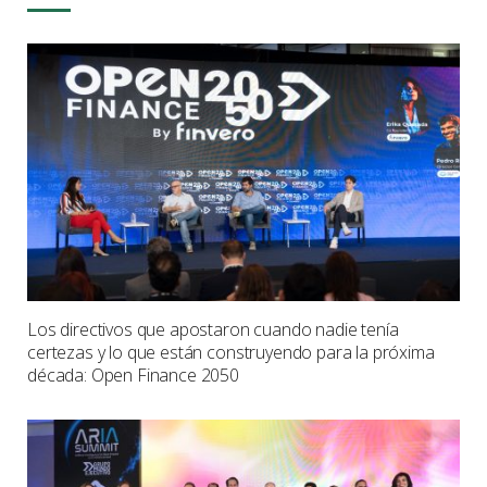
Los directivos que apostaron cuando nadie tenía
certezas y lo que están construyendo para la próxima
década: Open Finance 2050