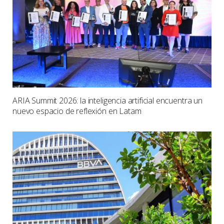
ARIA Summit 2026: la inteligencia artificial encuentra un
nuevo espacio de reflexión en Latam