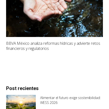
BBVA México analiza reformas hídricas y advierte retos
financieros y regulatorios
Post recientes
Alimentar el futuro exige sostenibilidad:
WESS 2026