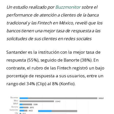
Un estudio realizado por
Buzzmonitor
sobre el
performance de atención a clientes de la banca
tradicional y las Fintech en México, reveló que los
bancos tienen una mejor tasa de respuesta a las
solicitudes de sus clientes en redes sociales
Santander es la institución con la mejor tasa de
respuesta (55%), seguido de Banorte (38%). En
contraste, el rubro de las Fintech registró un bajo
porcentaje de respuesta a sus usuarios, entre un
rango del 34% (Clip) al 8% (Konfio).