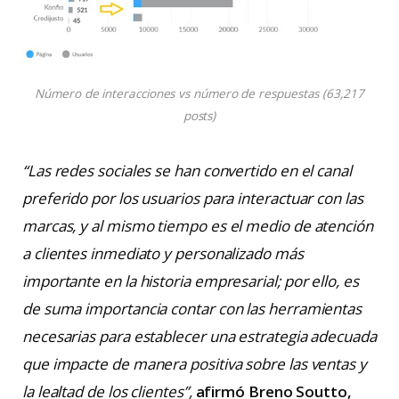
Número de interacciones vs número de respuestas (63,217
posts)
“Las redes sociales se han convertido en el canal
preferido por los usuarios para interactuar con las
marcas, y al mismo tiempo es el medio de atención
a clientes inmediato y personalizado más
importante en la historia empresarial; por ello, es
de suma importancia contar con las herramientas
necesarias para establecer una estrategia adecuada
que impacte de manera positiva sobre las ventas y
la lealtad de los clientes”,
afirmó Breno Soutto,