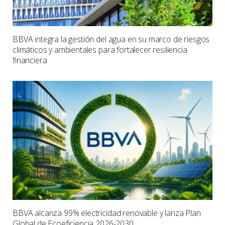
BBVA integra la gestión del agua en su marco de riesgos
climáticos y ambientales para fortalecer resiliencia
financiera
BBVA alcanza 99% electricidad renovable y lanza Plan
Global de Ecoeficiencia 2026-2030