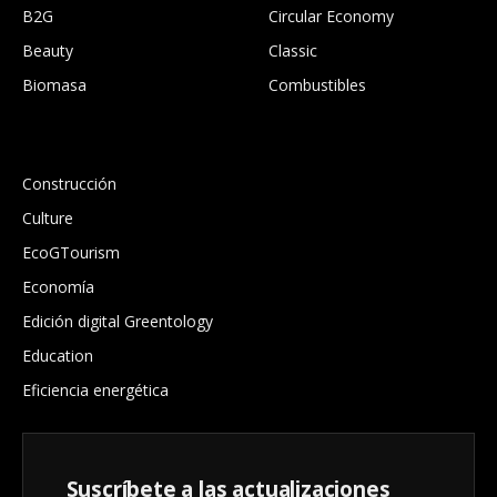
B2G
Circular Economy
Beauty
Classic
Biomasa
Combustibles
.
Construcción
Culture
EcoGTourism
Economía
Edición digital Greentology
Education
Eficiencia energética
Suscríbete a las actualizaciones