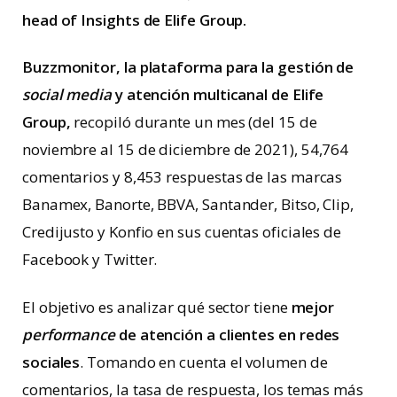
head of Insights de Elife Group.
Buzzmonitor, la plataforma para la gestión de
social media
y atención multicanal de Elife
Group,
recopiló durante un mes (del 15 de
noviembre al 15 de diciembre de 2021), 54,764
comentarios y 8,453 respuestas de las marcas
Banamex, Banorte, BBVA, Santander, Bitso, Clip,
Credijusto y Konfio en sus cuentas oficiales de
Facebook y Twitter.
El objetivo es analizar qué sector tiene
mejor
performance
de atención a clientes en redes
sociales
. Tomando en cuenta el volumen de
comentarios, la tasa de respuesta, los temas más