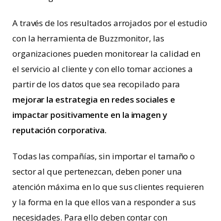
A través de los resultados arrojados por el estudio
con la herramienta de Buzzmonitor, las
organizaciones pueden monitorear la calidad en
el servicio al cliente y con ello tomar acciones a
partir de los datos que sea recopilado para
mejorar la estrategia en redes sociales e
impactar positivamente en la imagen y
reputación corporativa.
Todas las compañías, sin importar el tamaño o
sector al que pertenezcan, deben poner una
atención máxima en lo que sus clientes requieren
y la forma en la que ellos van a responder a sus
necesidades. Para ello deben contar con