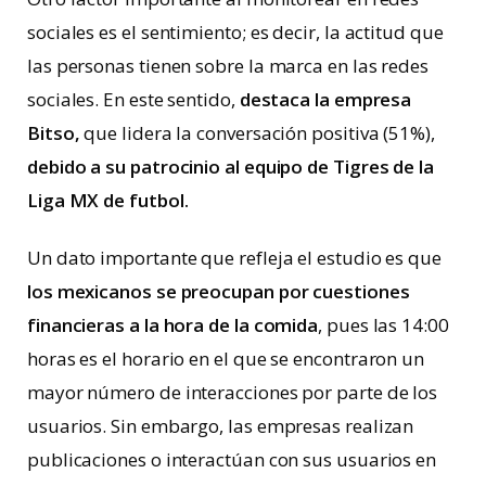
sociales es el sentimiento; es decir, la actitud que
las personas tienen sobre la marca en las redes
sociales. En este sentido,
destaca la empresa
Bitso,
que lidera la conversación positiva (51%),
debido a su patrocinio al equipo de Tigres de la
Liga MX de futbol.
Un dato importante que refleja el estudio es que
los mexicanos se preocupan por cuestiones
financieras a la hora de la comida
, pues las 14:00
horas es el horario en el que se encontraron un
mayor número de interacciones por parte de los
usuarios. Sin embargo, las empresas realizan
publicaciones o interactúan con sus usuarios en