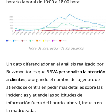
horario laboral de 10:00 a 18:00 horas.
Hora de interacción de los usuarios
Un dato diferenciador en el análisis realizado por
Buzzmonitor es que
BBVA personaliza la atención
a clientes,
otorgando el nombre del agente que
atiende; se centra en pedir más detalles sobre las
incidencias y atiende las solicitudes de
información fuera del horario laboral, incluso en
la madrugada.