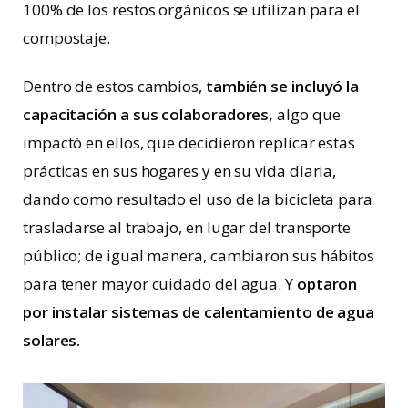
100% de los restos orgánicos se utilizan para el
compostaje.
Dentro de estos cambios,
también se incluyó la
capacitación a sus colaboradores,
algo que
impactó en ellos, que decidieron replicar estas
prácticas en sus hogares y en su vida diaria,
dando como resultado el uso de la bicicleta para
trasladarse al trabajo, en lugar del transporte
público; de igual manera, cambiaron sus hábitos
para tener mayor cuidado del agua. Y
optaron
por instalar sistemas de calentamiento de agua
solares.