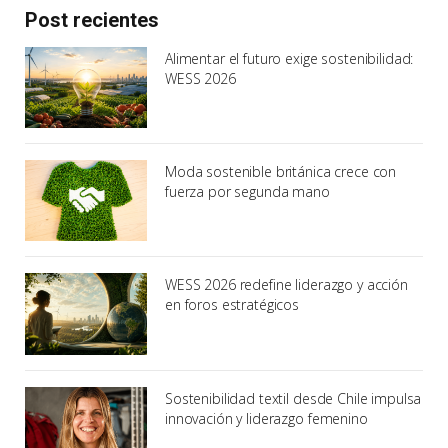
Post recientes
Alimentar el futuro exige sostenibilidad:
WESS 2026
Moda sostenible británica crece con
fuerza por segunda mano
WESS 2026 redefine liderazgo y acción
en foros estratégicos
Sostenibilidad textil desde Chile impulsa
innovación y liderazgo femenino