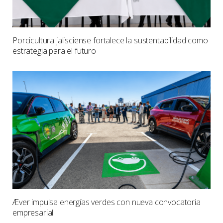
Porcicultura jalisciense fortalece la sustentabilidad como
estrategia para el futuro
Æver impulsa energías verdes con nueva convocatoria
empresarial