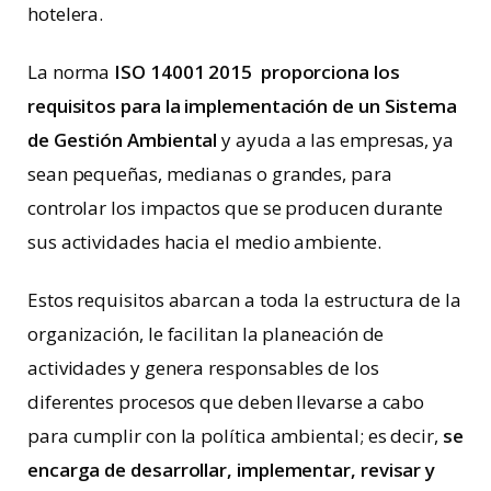
hotelera.
La norma
ISO 14001 2015 proporciona los
requisitos para la implementación de un Sistema
de Gestión Ambiental
y ayuda a las empresas, ya
sean pequeñas, medianas o grandes, para
controlar los impactos que se producen durante
sus actividades hacia el medio ambiente.
Estos requisitos abarcan a toda la estructura de la
organización, le facilitan la planeación de
actividades y genera responsables de los
diferentes procesos que deben llevarse a cabo
para cumplir con la política ambiental; es decir,
se
encarga de desarrollar, implementar, revisar y