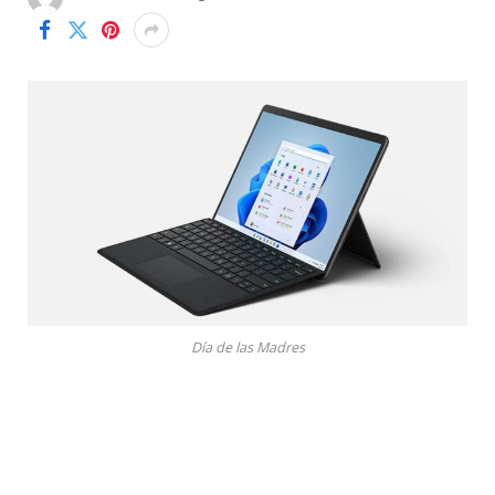
Día de las Madres