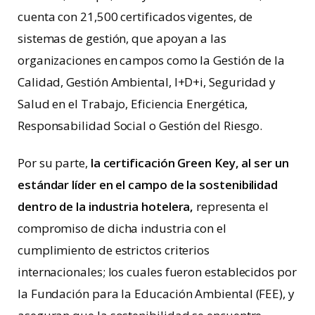
cuenta con 21,500 certificados vigentes, de
sistemas de gestión, que apoyan a las
organizaciones en campos como la Gestión de la
Calidad, Gestión Ambiental, I+D+i, Seguridad y
Salud en el Trabajo, Eficiencia Energética,
Responsabilidad Social o Gestión del Riesgo.
Por su parte,
la certificación Green Key, al ser un
estándar líder en el campo de la sostenibilidad
dentro de la industria hotelera,
representa el
compromiso de dicha industria con el
cumplimiento de estrictos criterios
internacionales; los cuales fueron establecidos por
la Fundación para la Educación Ambiental (FEE), y