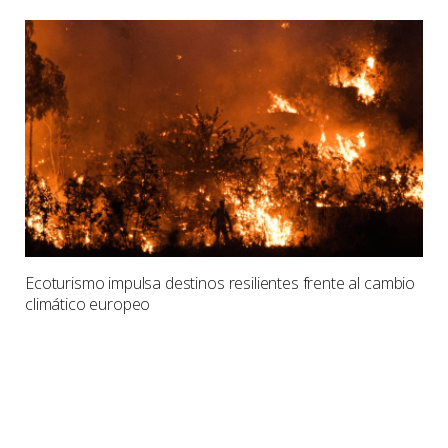
Ecoturismo impulsa destinos resilientes frente al cambio
climático europeo