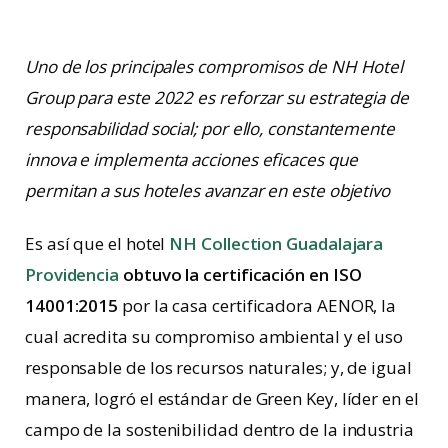
Uno de los principales compromisos de NH Hotel
Group para este 2022 es reforzar su estrategia de
responsabilidad social; por ello, constantemente
innova e implementa acciones eficaces que
permitan a sus hoteles avanzar en este objetivo
Es así que el hotel
NH Collection Guadalajara
Providencia
obtuvo la certificación en ISO
14001:2015
por la casa certificadora AENOR, la
cual acredita su compromiso ambiental y el uso
responsable de los recursos naturales; y, de igual
manera, logró el estándar de Green Key, líder en el
campo de la sostenibilidad dentro de la industria