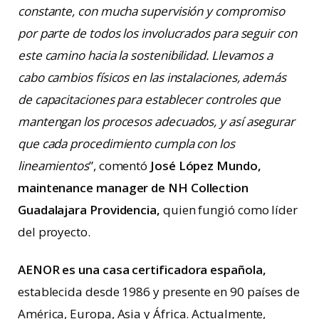
constante, con mucha supervisión y compromiso
por parte de todos los involucrados para seguir con
este camino hacia la sostenibilidad. Llevamos a
cabo cambios físicos en las instalaciones, además
de capacitaciones para establecer controles que
mantengan los procesos adecuados, y así asegurar
que cada procedimiento cumpla con los
lineamientos
”, comentó
José López Mundo,
maintenance manager de NH Collection
Guadalajara Providencia,
quien fungió como líder
del proyecto.
AENOR es una casa certificadora española,
establecida desde 1986 y presente en 90 países de
América, Europa, Asia y África. Actualmente,