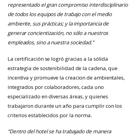
representado el gran compromiso interdisciplinario
de todos los equipos de trabajo con el medio
ambiente, sus prácticas; y la importancia de
generar concientización, no sólo a nuestros
empleados, sino a nuestra sociedad.”
La certificación se logró gracias a la sólida
estrategia de sostenibilidad de la cadena, que
incentiva y promueve la creacion de ambientales,
integrados por colaboradores, cada uno
especializado en diversas áreas, y quienes
trabajaron durante un año para cumplir con los
criterios establecidos por la norma.
“Dentro del hotel se ha trabajado de manera