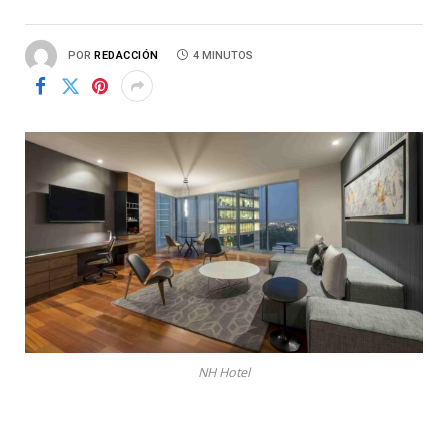
POR
REDACCIÓN
4 MINUTOS
NH Hotel