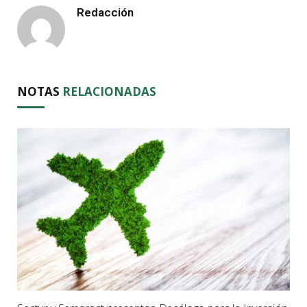
Redacción
NOTAS
RELACIONADAS