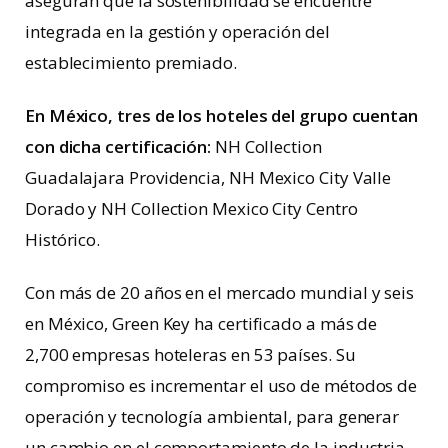
aseguran que la sostenibilidad se encuentre
integrada en la gestión y operación del
establecimiento premiado.
En México, tres de los hoteles del grupo cuentan
con dicha certificación:
NH Collection
Guadalajara Providencia, NH Mexico City Valle
Dorado y NH Collection Mexico City Centro
Histórico.
Con más de 20 años en el mercado mundial y seis
en México, Green Key ha certificado a más de
2,700 empresas hoteleras en 53 países. Su
compromiso es incrementar el uso de métodos de
operación y tecnología ambiental, para generar
un cambio en el comportamiento de la industria