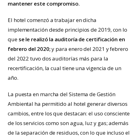
mantener este compromiso.
El hotel comenzó a trabajar en dicha
implementación desde principios de 2019, con lo
que
se le realizó la auditoría de certificación en
febrero del 2020;
y para enero del 2021 y febrero
del 2022 tuvo dos auditorías más para la
recertificación, la cual tiene una vigencia de un
año.
La puesta en marcha del Sistema de Gestión
Ambiental ha permitido al hotel generar diversos
cambios, entre los que destacan: el uso consciente
de los servicios como son agua, luz y gas; además
de la separación de residuos, con lo que incluso el