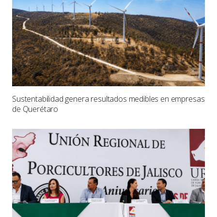
Sustentabilidad genera resultados medibles en empresas
de Querétaro