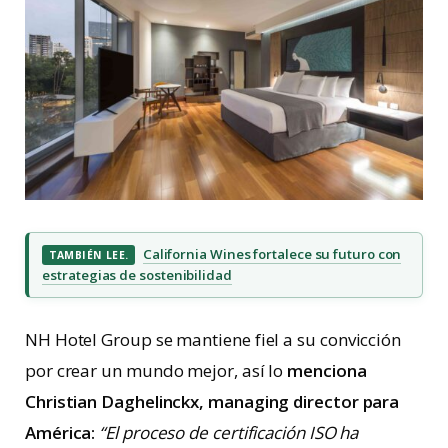
California Wines fortalece su futuro con
TAMBIÉN LEE.
estrategias de sostenibilidad
NH Hotel Group se mantiene fiel a su convicción
por crear un mundo mejor, así lo
menciona
Christian Daghelinckx, managing director para
América:
“El proceso de certificación ISO ha