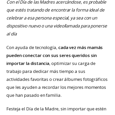
Con el Día de las Madres acercándose, es probable
que estés tratando de encontrar la forma ideal de
celebrar a esa persona especial, ya sea con un
dispositivo nuevo o una videollamada para ponerse
al día
Con ayuda de tecnología,
cada vez más mamás
pueden conectar con sus seres queridos sin
importar la distancia
, optimizar su carga de
trabajo para dedicar más tiempo a sus
actividades favoritas o crear álbumes fotográficos
que les ayuden a recordar los mejores momentos
que han pasado en familia.
Festeja el Día de la Madre, sin importar que estén