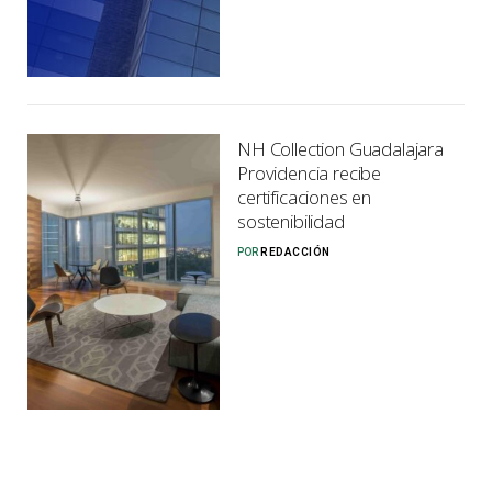
NH Collection Guadalajara
Providencia recibe
certificaciones en
sostenibilidad
POR
REDACCIÓN