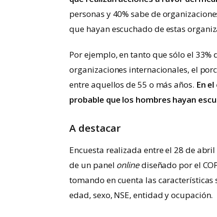
personas y 40% sabe de organizacione
que hayan escuchado de estas organiz
Por ejemplo, en tanto que sólo el 33% 
organizaciones internacionales, el por
entre aquellos de 55 o más años.
En el
probable que los hombres hayan escu
A destacar
Encuesta realizada entre el 28 de abri
de un panel
online
diseñado por el COP
tomando en cuenta las característica
edad, sexo, NSE, entidad y ocupación.