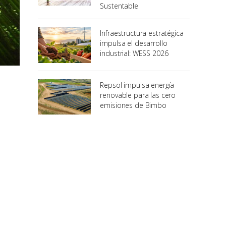
Sustentable
Infraestructura estratégica
impulsa el desarrollo
industrial: WESS 2026
Repsol impulsa energía
renovable para las cero
emisiones de Bimbo