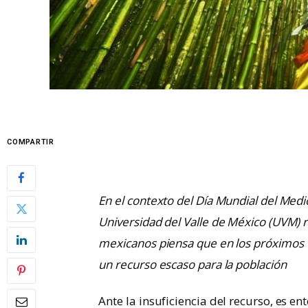
COMPARTIR
En el contexto del Día Mundial del Medi
Universidad del Valle de México (UVM) r
mexicanos piensa que en los próximos 
un recurso escaso para la población
Ante la insuficiencia del recurso, es e