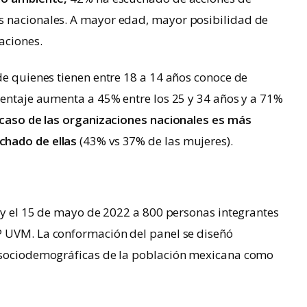
s nacionales. A mayor edad, mayor posibilidad de
aciones.
de quienes tienen entre 18 a 14 años conoce de
centaje aumenta a 45% entre los 25 y 34 años y a 71%
 caso de las organizaciones nacionales es más
chado de ellas
(43% vs 37% de las mujeres).
l y el 15 de mayo de 2022 a 800 personas integrantes
 UVM. La conformación del panel se diseñó
s sociodemográficas de la población mexicana como