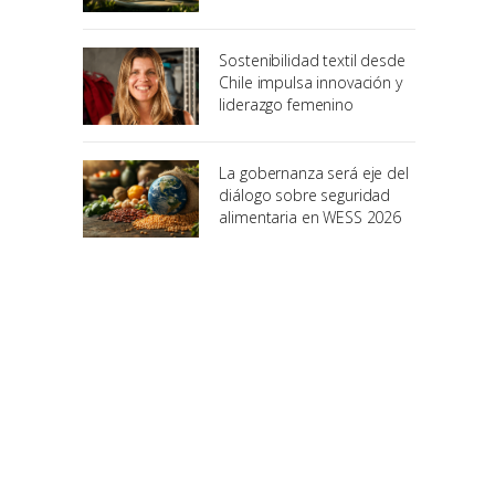
Sostenibilidad textil desde
Chile impulsa innovación y
liderazgo femenino
La gobernanza será eje del
diálogo sobre seguridad
alimentaria en WESS 2026