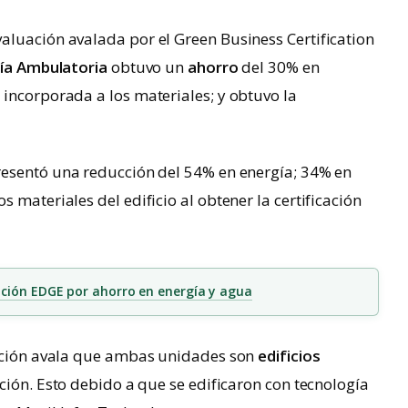
aluación avalada por el Green Business Certification
ía Ambulatoria
obtuvo un
ahorro
del 30% en
incorporada a los materiales; y obtuvo la
esentó una reducción del 54% en energía; 34% en
 materiales del edificio al obtener la certificación
ación EDGE por ahorro en energía y agua
cación avala que ambas unidades son
edificios
ción. Esto debido a que se edificaron con tecnología