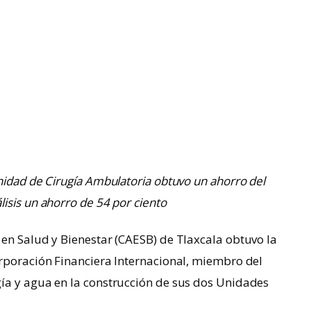
nidad de Cirugía Ambulatoria obtuvo un ahorro del
isis un ahorro de 54 por ciento
en Salud y Bienestar (CAESB) de Tlaxcala obtuvo la
rporación Financiera Internacional, miembro del
ía y agua en la construcción de sus dos Unidades