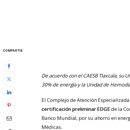
COMPARTIR
De acuerdo con el CAESB Tlaxcala, su U
30% de energía y la Unidad de Hemodiál
El Complejo de Atención Especializada 
certificación preliminar EDGE
de la Co
Banco Mundial, por su ahorro en energ
Médicas.