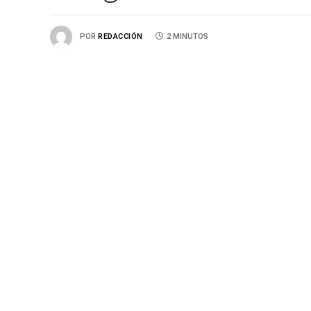
POR
REDACCIÓN
2 MINUTOS