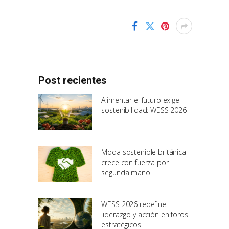
Post recientes
Alimentar el futuro exige
sostenibilidad: WESS 2026
Moda sostenible británica
crece con fuerza por
segunda mano
WESS 2026 redefine
liderazgo y acción en foros
estratégicos