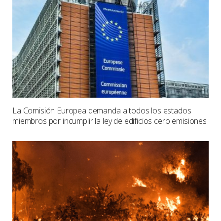
La Comisión Europea demanda a todos los estados
miembros por incumplir la ley de edificios cero emisiones