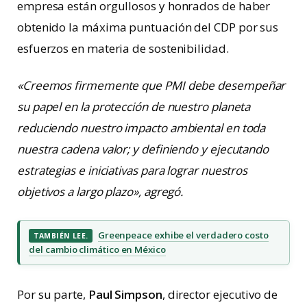
empresa están orgullosos y honrados de haber
obtenido la máxima puntuación del CDP por sus
esfuerzos en materia de sostenibilidad.
«Creemos firmemente que PMI debe desempeñar
su papel en la protección de nuestro planeta
reduciendo nuestro impacto ambiental en toda
nuestra cadena valor; y definiendo y ejecutando
estrategias e iniciativas para lograr nuestros
objetivos a largo plazo», agregó.
Greenpeace exhibe el verdadero costo
TAMBIÉN LEE.
del cambio climático en México
Por su parte,
Paul Simpson
, director ejecutivo de