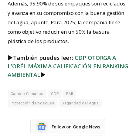
Además, 95.90% de sus empaques son reciclados
y avanza en su compromiso con la buena gestión
del agua, apuntó. Para 2025, la compañía tiene
como objetivo reducir en un 50% la basura
plástica de los productos.
►
También puedes leer:
CDP OTORGA A
L’ORÉL MÁXIMA CALIFICACIÓN EN RANKING
AMBIENTAL
►
Cambio Climático
CDP
PMI
Protección de bosques
Seguridad del Agua
Follow on Google News