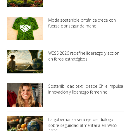
Moda sostenible británica crece con
fuerza por segunda mano
WESS 2026 redefine liderazgo y acción
en foros estratégicos
Sostenibilidad textil desde Chile impulsa
innovación y liderazgo femenino
La gobernanza será eje del diálogo
sobre seguridad alimentaria en WESS