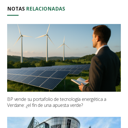
NOTAS
RELACIONADAS
BP vende su portafolio de tecnología energética a
Verdane: ¿el fin de una apuesta verde?