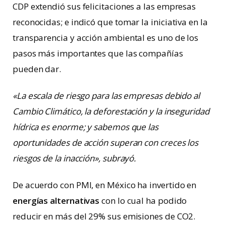
CDP extendió sus felicitaciones a las empresas
reconocidas; e indicó que tomar la iniciativa en la
transparencia y acción ambiental es uno de los
pasos más importantes que las compañías
pueden dar.
«La escala de riesgo para las empresas debido al
Cambio Climático, la deforestación y la inseguridad
hídrica es enorme; y sabemos que las
oportunidades de acción superan con creces los
riesgos de la inacción», subrayó.
De acuerdo con PMI, en México ha invertido en
energías alternativas
con lo cual ha podido
reducir en más del 29% sus emisiones de CO2.