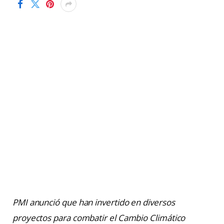
PMI anunció que han invertido en diversos
proyectos para combatir el Cambio Climático