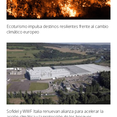
Ecoturismo impulsa destinos resilientes frente al cambio
climático europeo
Sofidel y WWF Italia renuevan alianza para acelerar la
acción climática y la protección de los bosques