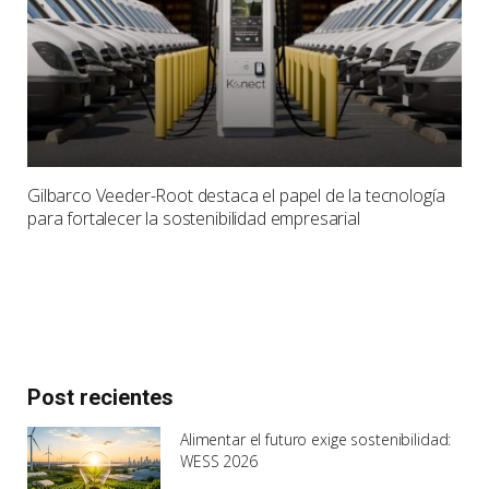
Gilbarco Veeder-Root destaca el papel de la tecnología
para fortalecer la sostenibilidad empresarial
Post recientes
Alimentar el futuro exige sostenibilidad:
WESS 2026