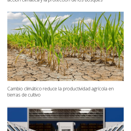
Cambio climático reduce la productividad agrícola en
tierras de cultivo