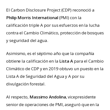
El Carbon Disclosure Project (CDP) reconoció a
Philip Morris International
(PMI) con la
calificación triple A por sus esfuerzos en la lucha
contra el Cambio Climático, protección de bosques
y seguridad del agua.
Asimismo, es el séptimo año que la compañía
obtiene la calificación en la
Lista A
para el Cambio
Climático de CDP y en 2019 obtuvo un puesto en la
Lista A de Seguridad del Agua y A por su
divulgación forestal.
Al respecto,
Massimo Andolina
, vicepresidente
senior de operaciones de PMI, aseguró que en la