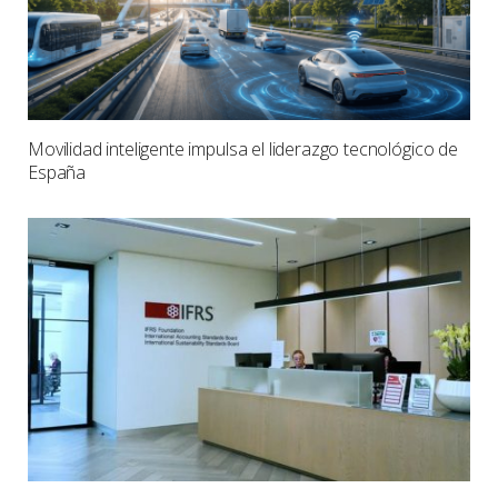
Movilidad inteligente impulsa el liderazgo tecnológico de
España