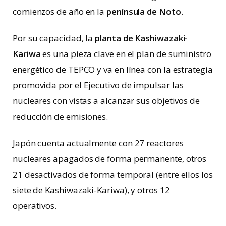
comienzos de año en la
península de Noto
.
Por su capacidad, la
planta de Kashiwazaki-
Kariwa
es una pieza clave en el plan de suministro
energético de TEPCO y va en línea con la estrategia
promovida por el Ejecutivo de impulsar las
nucleares con vistas a alcanzar sus objetivos de
reducción de emisiones.
Japón cuenta actualmente con 27 reactores
nucleares apagados de forma permanente, otros
21 desactivados de forma temporal (entre ellos los
siete de Kashiwazaki-Kariwa), y otros 12
operativos.