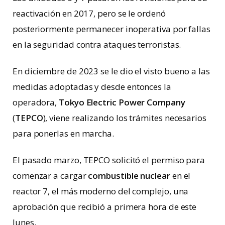
reactivación en 2017, pero se le ordenó
posteriormente permanecer inoperativa por fallas
en la seguridad contra ataques terroristas.
En diciembre de 2023 se le dio el visto bueno a las
medidas adoptadas y desde entonces la
operadora,
Tokyo Electric Power Company
(
TEPCO
), viene realizando los trámites necesarios
para ponerlas en marcha.
El pasado marzo, TEPCO solicitó el permiso para
comenzar a cargar
combustible nuclear
en el
reactor 7, el más moderno del complejo, una
aprobación que recibió a primera hora de este
lunes.