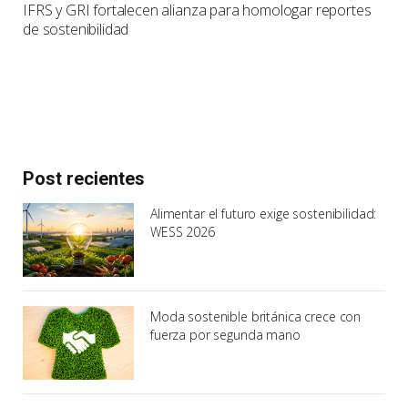
IFRS y GRI fortalecen alianza para homologar reportes
de sostenibilidad
Post recientes
Alimentar el futuro exige sostenibilidad:
WESS 2026
Moda sostenible británica crece con
fuerza por segunda mano