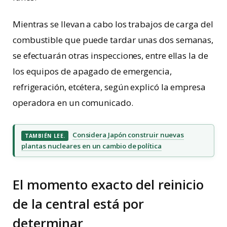
Mientras se llevan a cabo los trabajos de carga del
combustible que puede tardar unas dos semanas,
se efectuarán otras inspecciones, entre ellas la de
los equipos de apagado de emergencia,
refrigeración, etcétera, según explicó la empresa
operadora en un comunicado.
Considera Japón construir nuevas
TAMBIÉN LEE.
plantas nucleares en un cambio de política
El momento exacto del reinicio
de la central está por
determinar