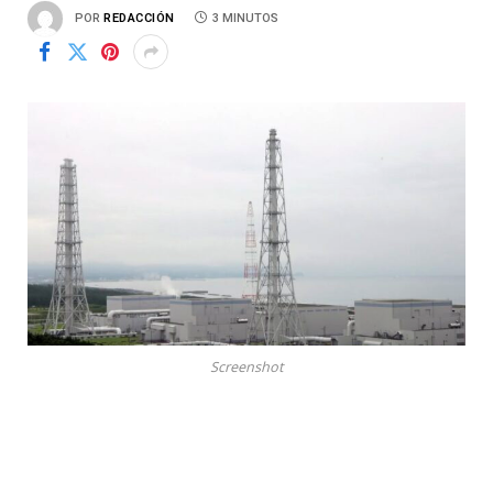
POR
REDACCIÓN
3 MINUTOS
Screenshot