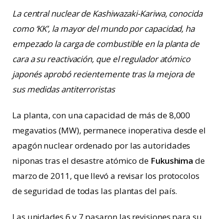
La central nuclear de Kashiwazaki-Kariwa, conocida
como ‘KK’, la mayor del mundo por capacidad, ha
empezado la carga de combustible en la planta de
cara a su reactivación, que el regulador atómico
japonés aprobó recientemente tras la mejora de
sus medidas antiterroristas
La planta, con una capacidad de más de 8,000
megavatios (MW), permanece inoperativa desde el
apagón nuclear ordenado por las autoridades
niponas tras el desastre atómico de
Fukushima
de
marzo de 2011, que llevó a revisar los protocolos
de seguridad de todas las plantas del país.
Las unidades 6 y 7 pasaron las revisiones para su