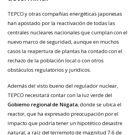
TEPCO y otras compañías energéticas japonesas
han apostado por la reactivación de todas las
centrales nucleares nacionales que cumplan con el
nuevo marco de seguridad, aunque en muchos
casos la reapertura de plantas ha contado con el
rechazo de la población local o con otros
obstáculos regulatorios y jurídicos.
Además del visto bueno del regulador nuclear,
TEPCO necesitará contar con la luz verde del
Gobierno regional de Niigata
, donde se ubica el
reactor, que ha expresado preocupación por el
impacto que podría tener un hipotético desastre
natural, a raíz del terremoto de magnitud 7.6 de