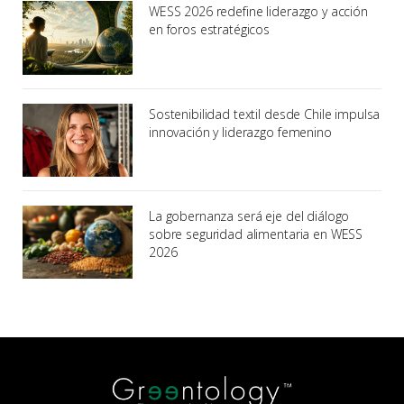
WESS 2026 redefine liderazgo y acción
en foros estratégicos
Sostenibilidad textil desde Chile impulsa
innovación y liderazgo femenino
La gobernanza será eje del diálogo
sobre seguridad alimentaria en WESS
2026