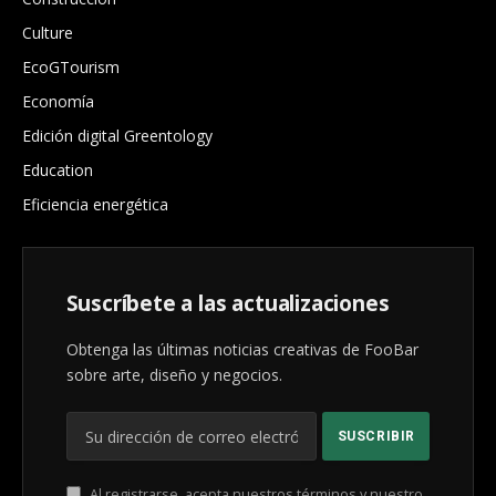
Culture
EcoGTourism
Economía
Edición digital Greentology
Education
Eficiencia energética
Suscríbete a las actualizaciones
Obtenga las últimas noticias creativas de FooBar
sobre arte, diseño y negocios.
Al registrarse, acepta nuestros términos y nuestro