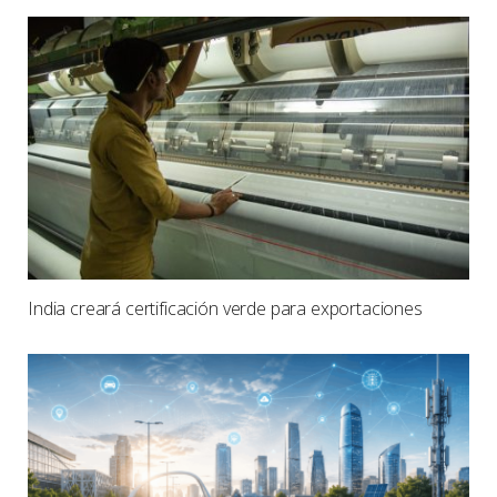
India creará certificación verde para exportaciones