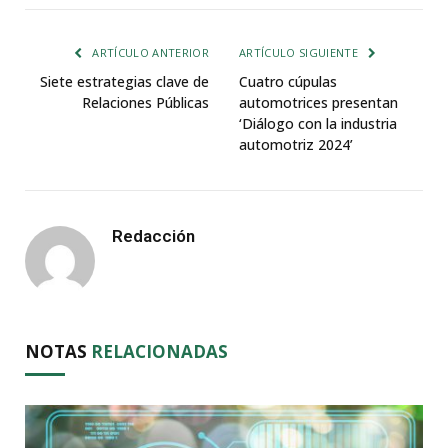
ARTÍCULO ANTERIOR
ARTÍCULO SIGUIENTE
Siete estrategias clave de
Cuatro cúpulas
Relaciones Públicas
automotrices presentan
‘Diálogo con la industria
automotriz 2024’
Redacción
NOTAS
RELACIONADAS