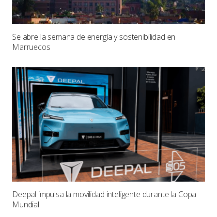
Se abre la semana de energía y sostenibilidad en
Marruecos
Deepal impulsa la movilidad inteligente durante la Copa
Mundial