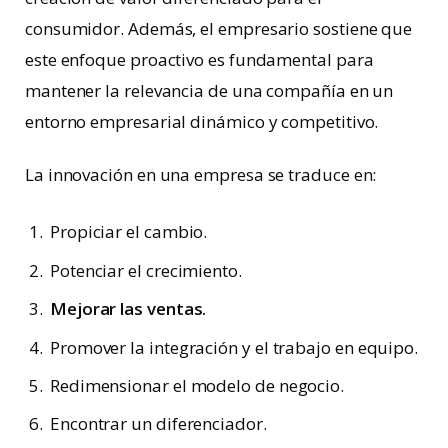
consumidor. Además, el empresario sostiene que
este enfoque proactivo es fundamental para
mantener la relevancia de una compañía en un
entorno empresarial dinámico y competitivo.
La innovación en una empresa se traduce en:
Propiciar el cambio.
Potenciar el crecimiento.
Mejorar las ventas.
Promover la integración y el trabajo en equipo.
Redimensionar el modelo de negocio.
Encontrar un diferenciador.