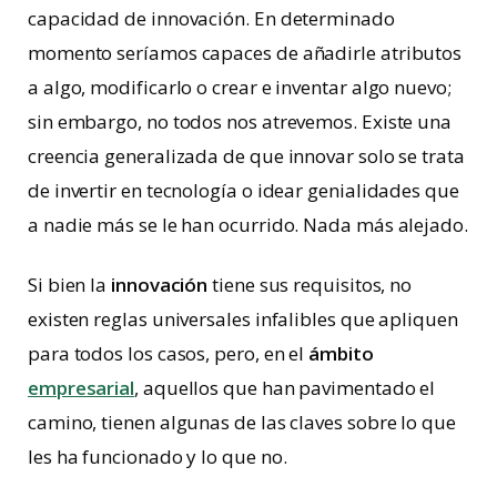
capacidad de innovación. En determinado
momento seríamos capaces de añadirle atributos
a algo, modificarlo o crear e inventar algo nuevo;
sin embargo, no todos nos atrevemos. Existe una
creencia generalizada de que innovar solo se trata
de invertir en tecnología o idear genialidades que
a nadie más se le han ocurrido. Nada más alejado.
Si bien la
innovación
tiene sus requisitos, no
existen reglas universales infalibles que apliquen
para todos los casos, pero, en el
ámbito
empresarial
, aquellos que han pavimentado el
camino, tienen algunas de las claves sobre lo que
les ha funcionado y lo que no.