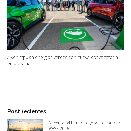
Æver impulsa energías verdes con nueva convocatoria
empresarial
Post recientes
Alimentar el futuro exige sostenibilidad:
WESS 2026