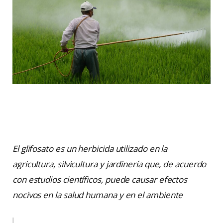
El glifosato es un herbicida utilizado en la
agricultura, silvicultura y jardinería que, de acuerdo
con estudios científicos, puede causar efectos
nocivos en la salud humana y en el ambiente