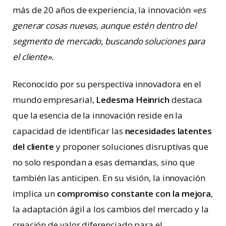
más de 20 años de experiencia, la innovación
«es
generar cosas nuevas, aunque estén dentro del
segmento de mercado, buscando soluciones para
el cliente».
Reconocido por su perspectiva innovadora en el
mundo empresarial,
Ledesma Heinrich
destaca
que la esencia de la innovación reside en la
capacidad de identificar las
necesidades latentes
del cliente
y proponer soluciones disruptivas que
no solo respondan a esas demandas, sino que
también las anticipen. En su visión, la innovación
implica un
compromiso constante con la mejora
,
la adaptación ágil a los cambios del mercado y la
creación de valor diferenciado para el