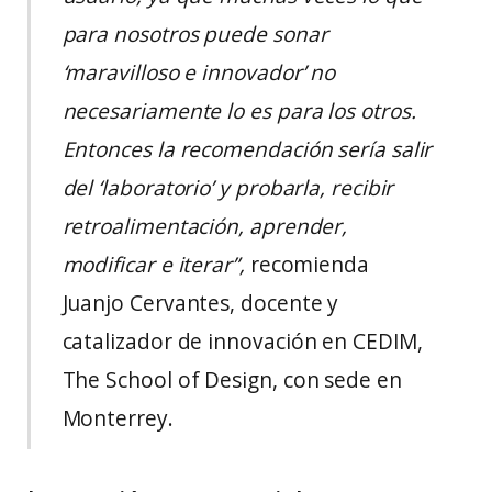
para nosotros puede sonar
‘maravilloso e innovador’ no
necesariamente lo es para los otros.
Entonces la recomendación sería salir
del ‘laboratorio’ y probarla, recibir
retroalimentación, aprender,
modificar e iterar”,
recomienda
Juanjo Cervantes, docente y
catalizador de innovación en CEDIM,
The School of Design, con sede en
Monterrey.