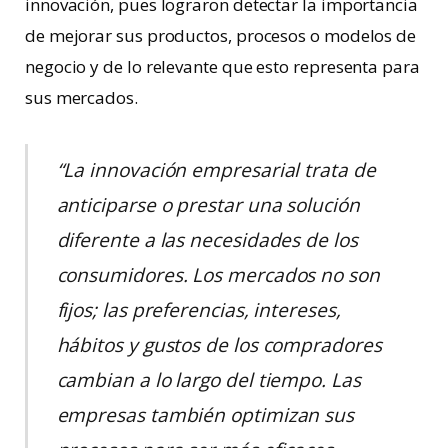
innovación, pues lograron detectar la importancia
de mejorar sus productos, procesos o modelos de
negocio y de lo relevante que esto representa para
sus mercados.
“La innovación empresarial trata de
anticiparse o prestar una solución
diferente a las necesidades de los
consumidores. Los mercados no son
fijos; las preferencias, intereses,
hábitos y gustos de los compradores
cambian a lo largo del tiempo. Las
empresas también optimizan sus