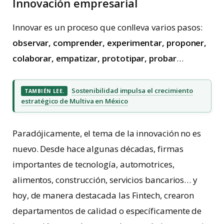
Innovación empresarial
Innovar es un proceso que conlleva varios pasos:
observar, comprender, experimentar, proponer,
colaborar, empatizar, prototipar, probar
…
Sostenibilidad impulsa el crecimiento
TAMBIÉN LEE.
estratégico de Multiva en México
Paradójicamente, el tema de la innovación no es
nuevo. Desde hace algunas décadas, firmas
importantes de tecnología, automotrices,
alimentos, construcción, servicios bancarios… y
hoy, de manera destacada las Fintech, crearon
departamentos de calidad o específicamente de