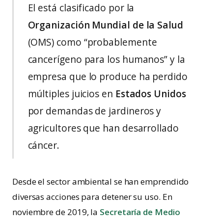
El está clasificado por la
Organización Mundial de la Salud
(OMS) como “probablemente
cancerígeno para los humanos” y la
empresa que lo produce ha perdido
múltiples juicios en
Estados Unidos
por demandas de jardineros y
agricultores que han desarrollado
cáncer.
Desde el sector ambiental se han emprendido
diversas acciones para detener su uso. En
noviembre de 2019, la
Secretaría de Medio