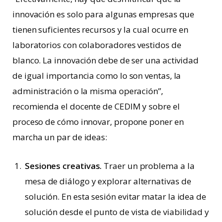
innovación es solo para algunas empresas que
tienen suficientes recursos y la cual ocurre en
laboratorios con colaboradores vestidos de
blanco. La innovación debe de ser una actividad
de igual importancia como lo son ventas, la
administración o la misma operación”,
recomienda el docente de CEDIM y sobre el
proceso de cómo innovar, propone poner en
marcha un par de ideas:
Sesiones creativas.
Traer un problema a la
mesa de diálogo y explorar alternativas de
solución. En esta sesión evitar matar la idea de
solución desde el punto de vista de viabilidad y