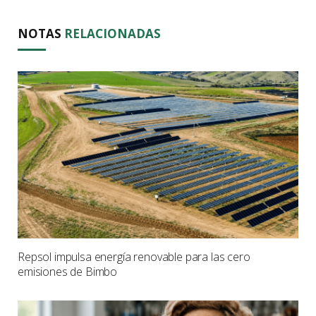
NOTAS
RELACIONADAS
Repsol impulsa energía renovable para las cero
emisiones de Bimbo