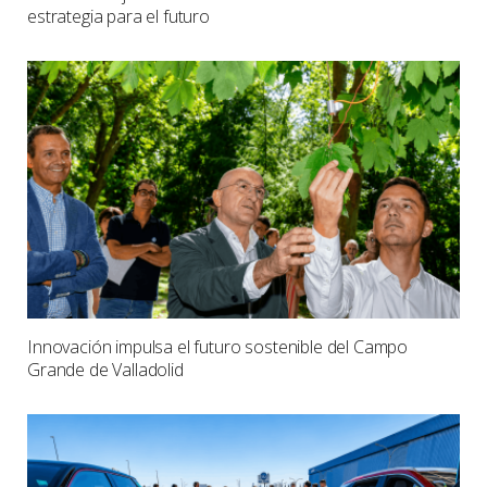
estrategia para el futuro
Innovación impulsa el futuro sostenible del Campo
Grande de Valladolid