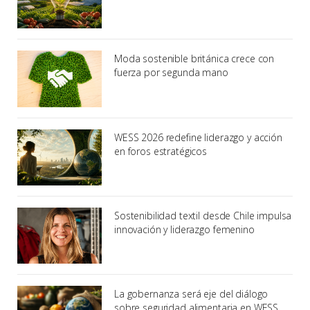
Moda sostenible británica crece con
fuerza por segunda mano
WESS 2026 redefine liderazgo y acción
en foros estratégicos
Sostenibilidad textil desde Chile impulsa
innovación y liderazgo femenino
La gobernanza será eje del diálogo
sobre seguridad alimentaria en WESS