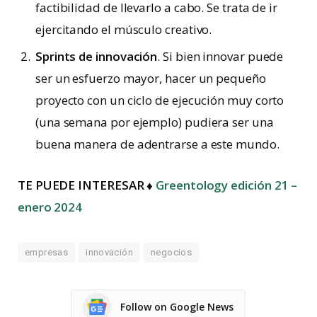
factibilidad de llevarlo a cabo. Se trata de ir
ejercitando el músculo creativo.
Sprints de innovación
. Si bien innovar puede
ser un esfuerzo mayor, hacer un pequeño
proyecto con un ciclo de ejecución muy corto
(una semana por ejemplo) pudiera ser una
buena manera de adentrarse a este mundo.
TE PUEDE INTERESAR ♦
Greentology edición 21 –
enero 2024
empresas
innovación
negocios
Follow on Google News