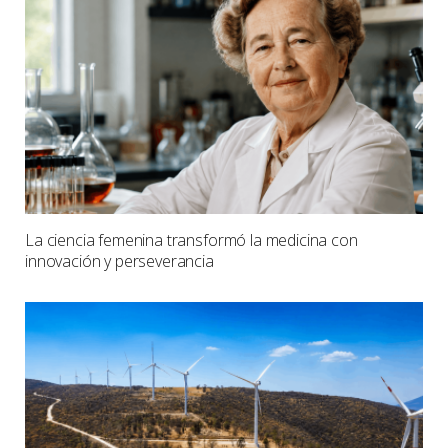
La ciencia femenina transformó la medicina con
innovación y perseverancia