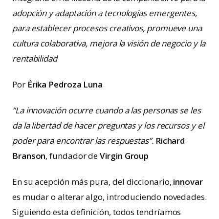
adopción y adaptación a tecnologías emergentes,
para establecer procesos creativos, promueve una
cultura colaborativa, mejora la visión de negocio y la
rentabilidad
Por
Érika Pedroza Luna
“La innovación ocurre cuando a las personas se les
da la libertad de hacer preguntas y los recursos y el
poder para encontrar las respuestas”.
Richard
Branson
, fundador de
Virgin Group
En su acepción más pura, del diccionario,
innovar
es mudar o alterar algo, introduciendo novedades.
Siguiendo esta definición, todos tendríamos