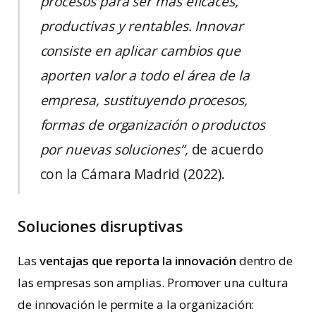
procesos para ser más eficaces,
productivas y rentables. Innovar
consiste en aplicar cambios que
aporten valor a todo el área de la
empresa, sustituyendo procesos,
formas de organización o productos
por nuevas soluciones”,
de acuerdo
con la Cámara Madrid (2022).
Soluciones disruptivas
Las
ventajas que reporta la innovación
dentro de
las empresas son amplias. Promover una cultura
de innovación le permite a la organización: