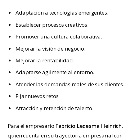
Adaptación a tecnologías emergentes.
Establecer procesos creativos.
Promover una cultura colaborativa.
Mejorar la visión de negocio.
Mejorar la rentabilidad.
Adaptarse ágilmente al entorno.
Atender las demandas reales de sus clientes.
Fijar nuevos retos.
Atracción y retención de talento.
Para el empresario
Fabricio Ledesma Heinrich
,
quien cuenta en su trayectoria empresarial con