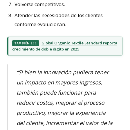
Volverse competitivos.
Atender las necesidades de los clientes
conforme evolucionan.
Global Organic Textile Standard reporta
TAMBIÉN LEE.
crecimiento de doble dígito en 2025
“Si bien la innovación pudiera tener
un impacto en mayores ingresos,
también puede funcionar para
reducir costos, mejorar el proceso
productivo, mejorar la experiencia
del cliente, incrementar el valor de la