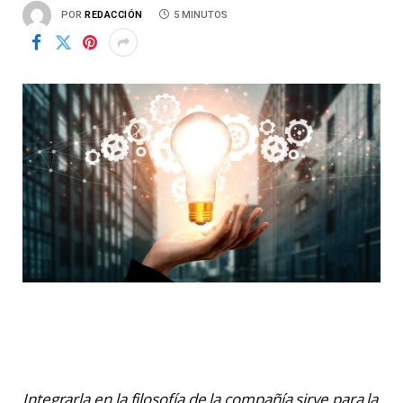
POR
REDACCIÓN
5 MINUTOS
Integrarla en la filosofía de la compañía sirve para la