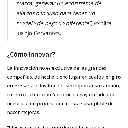
marca, generar un ecosistema de
aliados o incluso para tener un
modelo de negocio diferente”,
explica
Juanjo Cervantes.
¿Cómo innovar?
La innovación no es exclusiva de las grandes
compañías, de hecho, tiene lugar en cualquier
giro
empresarial
o institución, sin importar su tamaño,
rubro o facturación. Y es que no hay una idea de
negocio o un proceso que no sea susceptible de
hacer mejoras.
“Efectivamente, hay que desmitificar que la