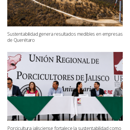
Sustentabilidad genera resultados medibles en empresas
de Querétaro
Porcicultura jalisciense fortalece la sustentabilidad como