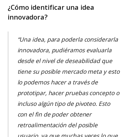
¿Cómo identificar una idea
innovadora?
“Una idea, para poderla considerarla
innovadora, pudiéramos evaluarla
desde el nivel de deseabilidad que
tiene su posible mercado meta y esto
lo podemos hacer a través de
prototipar, hacer pruebas concepto o
incluso algún tipo de pivoteo. Esto
con el fin de poder obtener
retroalimentación del posible
usuario, ya que muchas veces lo que