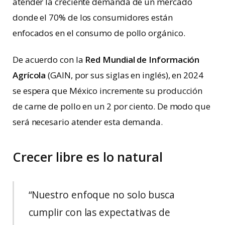
atender la creciente demanda de un mercado
donde el 70% de los consumidores están
enfocados en el consumo de pollo orgánico.
De acuerdo con la
Red Mundial de Información
Agrícola
(GAIN, por sus siglas en inglés), en 2024
se espera que México incremente su producción
de carne de pollo en un 2 por ciento. De modo que
será necesario atender esta demanda.
Crecer libre es lo natural
“Nuestro enfoque no solo busca
cumplir con las expectativas de