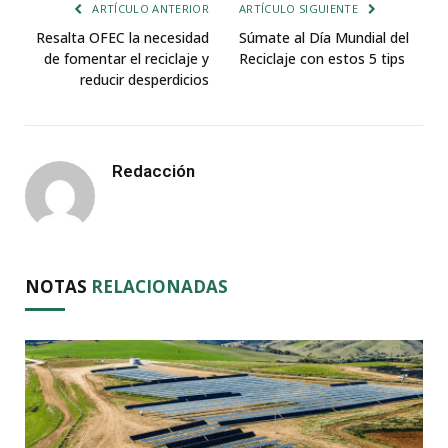
ARTÍCULO ANTERIOR
ARTÍCULO SIGUIENTE
Resalta OFEC la necesidad
Súmate al Día Mundial del
de fomentar el reciclaje y
Reciclaje con estos 5 tips
reducir desperdicios
Redacción
NOTAS
RELACIONADAS