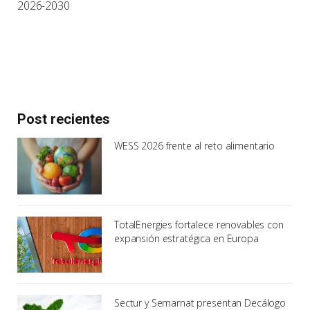
2026-2030
Post recientes
WESS 2026 frente al reto alimentario
TotalEnergies fortalece renovables con
expansión estratégica en Europa
Sectur y Semarnat presentan Decálogo