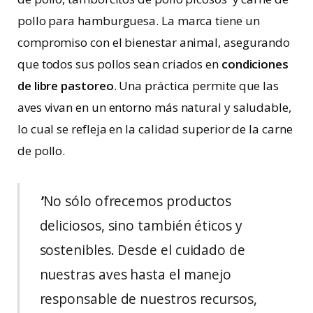
pollo para hamburguesa. La marca tiene un
compromiso con el bienestar animal, asegurando
que todos sus pollos sean criados en
condiciones
de libre pastoreo
. Una práctica permite que las
aves vivan en un entorno más natural y saludable,
lo cual se refleja en la calidad superior de la carne
de pollo.
‘
’No sólo ofrecemos productos
deliciosos, sino también éticos y
sostenibles. Desde el cuidado de
nuestras aves hasta el manejo
responsable de nuestros recursos,