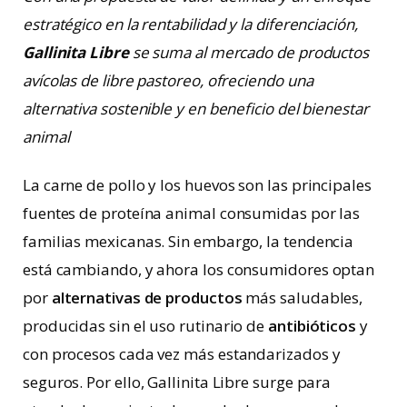
estratégico en la rentabilidad y la diferenciación,
Gallinita Libre
se suma al mercado de productos
avícolas de libre pastoreo, ofreciendo una
alternativa sostenible y en beneficio del bienestar
animal
La carne de pollo y los huevos son las principales
fuentes de proteína animal consumidas por las
familias mexicanas. Sin embargo, la tendencia
está cambiando, y ahora los consumidores optan
por
alternativas de productos
más saludables,
producidas sin el uso rutinario de
antibióticos
y
con procesos cada vez más estandarizados y
seguros.
Por ello, Gallinita Libre surge para