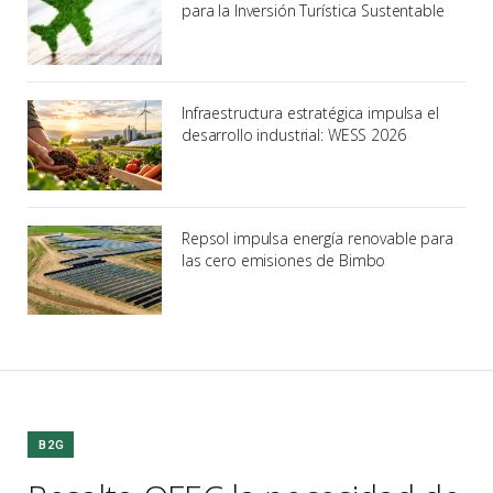
para la Inversión Turística Sustentable
Infraestructura estratégica impulsa el
desarrollo industrial: WESS 2026
Repsol impulsa energía renovable para
las cero emisiones de Bimbo
B2G