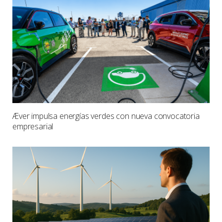
Æver impulsa energías verdes con nueva convocatoria
empresarial