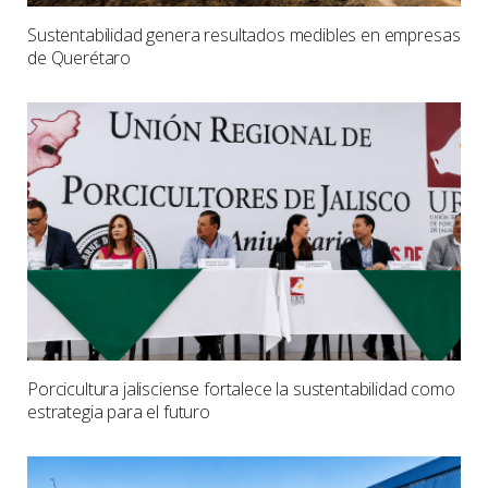
Sustentabilidad genera resultados medibles en empresas
de Querétaro
Porcicultura jalisciense fortalece la sustentabilidad como
estrategia para el futuro