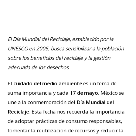
El Día Mundial del Reciclaje, establecido por la
UNESCO en 2005, busca sensibilizar a la población
sobre los beneficios del reciclaje y la gestión
adecuada de los desechos
El
cuidado del medio ambiente
es un tema de
suma importancia y cada
17 de mayo
, México se
une a la conmemoración del
Día Mundial del
Reciclaje
. Esta fecha nos recuerda la importancia
de adoptar prácticas de consumo responsables,
fomentar la reutilización de recursos y reducir la