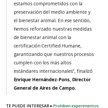
estamos comprometidos con la
preservación del medio ambiente y
el bienestar animal. En ese sentido,
hemos reforzado nuestras medidas
de bienestar animal con la
certificación Certified Humane,
garantizando que nuestros procesos
cumplen con los más altos
estándares internacionales’’
,
finalizó
Enrique Hernández-Pons, Director
General de Aires de Campo.
TE PUEDE INTERESAR ♦
Prohíben experimentos