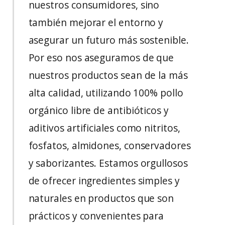
nuestros consumidores, sino
también mejorar el entorno y
asegurar un futuro más sostenible.
Por eso nos aseguramos de que
nuestros productos sean de la más
alta calidad, utilizando 100% pollo
orgánico libre de antibióticos y
aditivos artificiales como nitritos,
fosfatos, almidones, conservadores
y saborizantes. Estamos orgullosos
de ofrecer ingredientes simples y
naturales en productos que son
prácticos y convenientes para