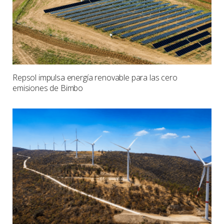
Repsol impulsa energía renovable para las cero
emisiones de Bimbo