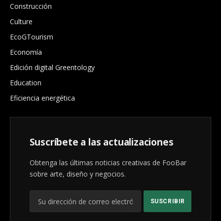
Construcción
Culture
EcoGTourism
Economía
Edición digital Greentology
Education
Eficiencia energética
Suscríbete a las actualizaciones
Obtenga las últimas noticias creativas de FooBar
sobre arte, diseño y negocios.