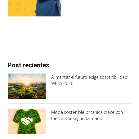
Post recientes
Alimentar el futuro exige sostenibilidad:
WESS 2026
Moda sostenible británica crece con
fuerza por segunda mano