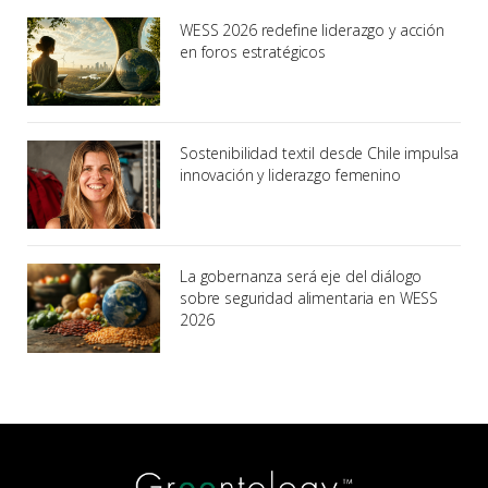
WESS 2026 redefine liderazgo y acción
en foros estratégicos
Sostenibilidad textil desde Chile impulsa
innovación y liderazgo femenino
La gobernanza será eje del diálogo
sobre seguridad alimentaria en WESS
2026