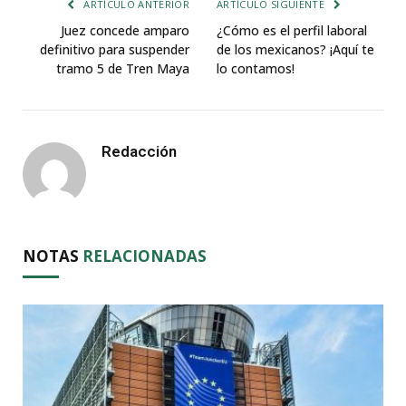
ARTÍCULO ANTERIOR
ARTÍCULO SIGUIENTE
Juez concede amparo
¿Cómo es el perfil laboral
definitivo para suspender
de los mexicanos? ¡Aquí te
tramo 5 de Tren Maya
lo contamos!
Redacción
NOTAS
RELACIONADAS