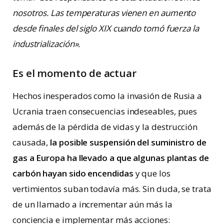
nosotros. Las temperaturas vienen en aumento
desde finales del siglo XIX cuando tomó fuerza la
industrialización».
Es el momento de actuar
Hechos inesperados como la invasión de Rusia a
Ucrania traen consecuencias indeseables, pues
además de la pérdida de vidas y la destrucción
causada,
la posible suspensión del suministro de
gas a Europa ha llevado a que algunas plantas de
carbón hayan sido encendidas
y que los
vertimientos suban todavía más. Sin duda, se trata
de un llamado a incrementar aún más la
conciencia e implementar más acciones: