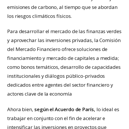
emisiones de carbono, al tiempo que se abordan
los riesgos climáticos físicos.
Para desarrollar el mercado de las finanzas verdes
y aprovechar las inversiones privadas, la Comisión
del Mercado Financiero ofrece soluciones de
financiamiento y mercado de capitales a medida;
como bonos temáticos, desarrollo de capacidades
institucionales y diálogos público-privados
dedicados entre agentes del sector financiero y
actores clave de la economía
Ahora bien,
según el Acuerdo de París,
lo ideal es
trabajar en conjunto con el fin de acelerar e
intensificar las inversiones en proyectos que