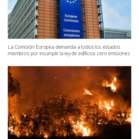
La Comisión Europea demanda a todos los estados
miembros por incumplir la ley de edificios cero emisiones