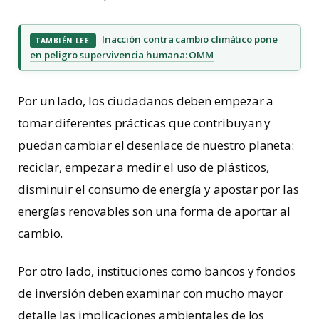
Inacción contra cambio climático pone
TAMBIÉN LEE.
en peligro supervivencia humana: OMM
Por un lado, los ciudadanos deben empezar a
tomar diferentes prácticas que contribuyan y
puedan cambiar el desenlace de nuestro planeta:
reciclar, empezar a medir el uso de plásticos,
disminuir el consumo de energía y apostar por las
energías renovables son una forma de aportar al
cambio.
Por otro lado, instituciones como bancos y fondos
de inversión deben examinar con mucho mayor
detalle las implicaciones ambientales de los