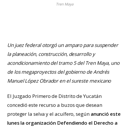
Tren Maya
Un juez federal otorgó un amparo para suspender
la planeación, construcción, desarrollo y
acondicionamiento del tramo 5 del Tren Maya, uno
de los megaproyectos del gobierno de Andrés
Manuel López Obrador en el sureste mexicano
El Juzgado Primero de Distrito de Yucatán
concedió este recurso a buzos que desean
proteger la selva y el acuífero, según
anunció este
lunes la organización Defendiendo el Derecho a