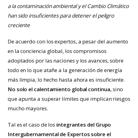
a la contaminación ambiental y el Cambio Climático
han sido insuficientes para detener el peligro
creciente
De acuerdo con los expertos, a pesar del aumento
en la conciencia global, los compromisos
adoptados por las naciones y los avances, sobre
todo en lo que atañe a la generación de energía
más limpia, lo hecho hasta ahora es insuficiente.
No solo el calentamiento global continua,
sino
que apunta a superar límites que implican riesgos
mucho mayores.
Tal es el caso de los
integrantes del Grupo
Intergubernamental de Expertos sobre el