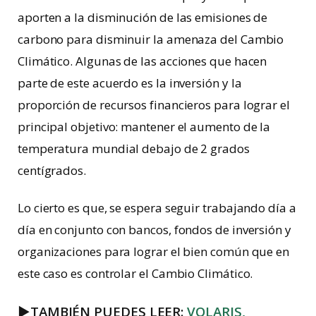
aporten a la disminución de las emisiones de
carbono para disminuir la amenaza del Cambio
Climático. Algunas de las acciones que hacen
parte de este acuerdo es la inversión y la
proporción de recursos financieros para lograr el
principal objetivo: mantener el aumento de la
temperatura mundial debajo de 2 grados
centígrados.
Lo cierto es que, se espera seguir trabajando día a
día en conjunto con bancos, fondos de inversión y
organizaciones para lograr el bien común que en
este caso es controlar el Cambio Climático.
►
TAMBIÉN PUEDES LEER:
VOLARIS,