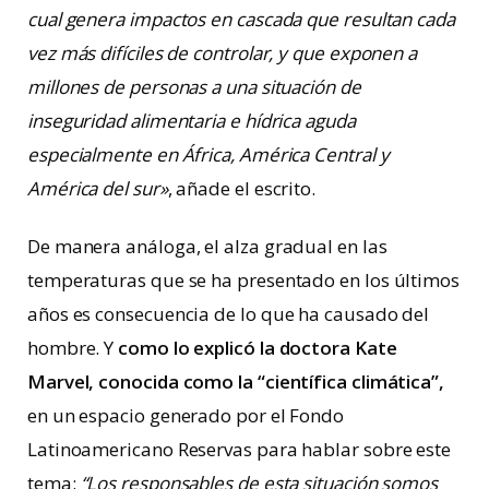
cual genera impactos en cascada que resultan cada
vez más difíciles de controlar, y que exponen a
millones de personas a una situación de
inseguridad alimentaria e hídrica aguda
especialmente en África, América Central y
América del sur»
, añade el escrito.
De manera análoga, el alza gradual en las
temperaturas que se ha presentado en los últimos
años es consecuencia de lo que ha causado del
hombre. Y
como lo explicó la doctora Kate
Marvel, conocida como la “científica climática”,
en un espacio generado por el Fondo
Latinoamericano Reservas para hablar sobre este
tema:
“Los responsables de esta situación somos