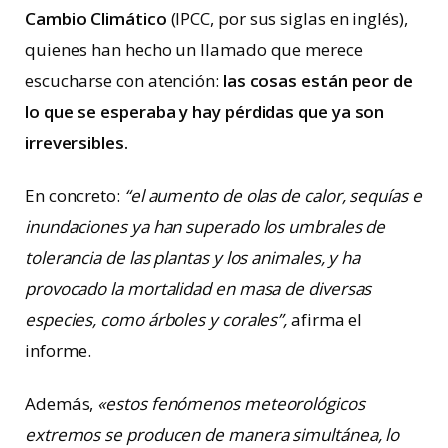
Cambio Climático
(IPCC, por sus siglas en inglés),
quienes han hecho un llamado que merece
escucharse con atención:
las cosas están peor de
lo que se esperaba y hay pérdidas que ya son
irreversibles.
En concreto:
“el aumento de olas de calor, sequías e
inundaciones ya han superado los umbrales de
tolerancia de las plantas y los animales, y ha
provocado la mortalidad en masa de diversas
especies, como árboles y corales”,
afirma el
informe.
Además,
«estos fenómenos meteorológicos
extremos se producen de manera simultánea, lo