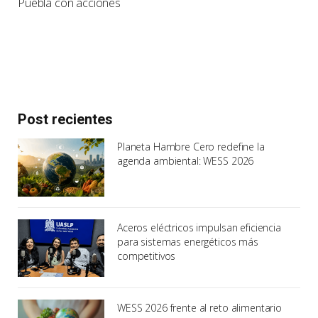
Puebla con acciones
Post recientes
Planeta Hambre Cero redefine la
agenda ambiental: WESS 2026
Aceros eléctricos impulsan eficiencia
para sistemas energéticos más
competitivos
WESS 2026 frente al reto alimentario