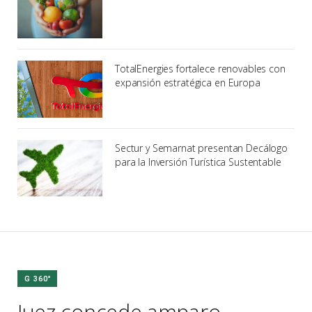
TotalEnergies fortalece renovables con
expansión estratégica en Europa
Sectur y Semarnat presentan Decálogo
para la Inversión Turística Sustentable
G 360°