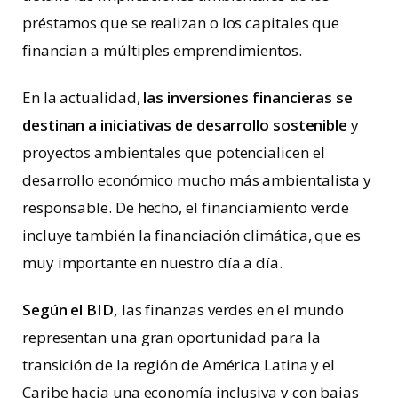
préstamos que se realizan o los capitales que
financian a múltiples emprendimientos.
En la actualidad,
las inversiones financieras se
destinan a iniciativas de desarrollo sostenible
y
proyectos ambientales que potencialicen el
desarrollo económico mucho más ambientalista y
responsable. De hecho, el financiamiento verde
incluye también la financiación climática, que es
muy importante en nuestro día a día.
Según el BID,
las finanzas verdes en el mundo
representan una gran oportunidad para la
transición de la región de América Latina y el
Caribe hacia una economía inclusiva y con bajas