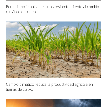
Ecoturismo impulsa destinos resilientes frente al cambio
climático europeo
Cambio climático reduce la productividad agrícola en
tierras de cultivo