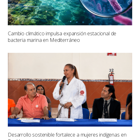
Cambio climático impulsa expansión estacional de
bacteria marina en Mediterráneo
Desarrollo sostenible fortalece a mujeres indígenas en