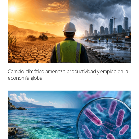
Cambio climático amenaza productividad y empleo en la
economía global