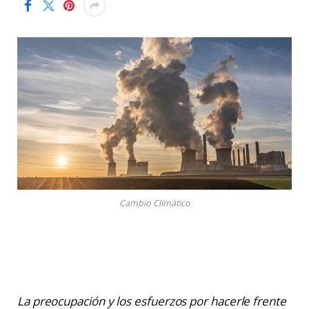
Cambio Climático
La preocupación y los esfuerzos por hacerle frente