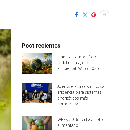
Post recientes
Planeta Hambre Cero
redefine la agenda
ambiental: WESS 2026
Aceros eléctricos impulsan
eficiencia para sistemas
energéticos más
competitivos
WESS 2026 frente al reto
alimentario