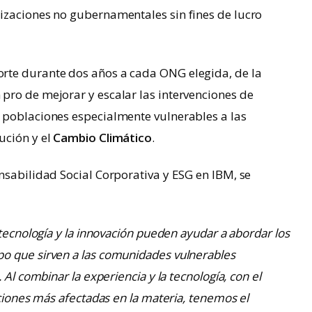
izaciones no gubernamentales sin fines de lucro
rte durante dos años a cada ONG elegida, de la
pro de mejorar y escalar las intervenciones de
 poblaciones especialmente vulnerables a las
ución y el
Cambio Climático
.
nsabilidad Social Corporativa y ESG en IBM, se
 tecnología y la innovación pueden ayudar a abordar los
o que sirven a las comunidades vulnerables
 Al combinar la experiencia y la tecnología, con el
aciones más afectadas en la materia, tenemos el