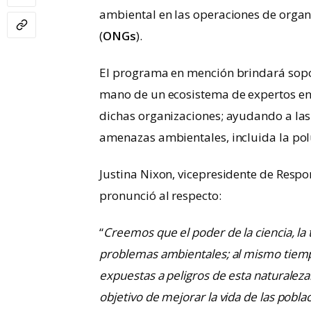
ambiental en las operaciones de organ
(
ONGs
).
El programa en mención brindará sopo
mano de un ecosistema de expertos en 
dichas organizaciones; ayudando a las
amenazas ambientales, incluida la pol
Justina Nixon, vicepresidente de Respo
pronunció al respecto:
“
Creemos que el poder de la ciencia, la
problemas ambientales; al mismo tiemp
expuestas a peligros de esta naturaleza.
objetivo de mejorar la vida de las pobl