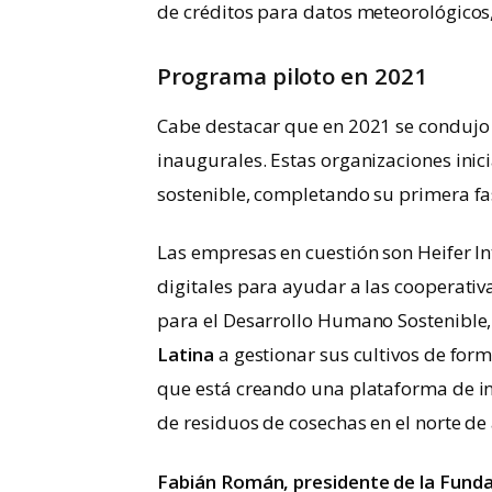
de créditos para datos meteorológicos,
Programa piloto en 2021
Cabe destacar que en 2021 se condujo u
inaugurales. Estas organizaciones inic
sostenible, completando su primera f
Las empresas en cuestión son Heifer In
digitales para ayudar a las cooperativ
para el Desarrollo Humano Sostenible,
Latina
a gestionar sus cultivos de for
que está creando una plataforma de i
de residuos de cosechas en el norte de
Fabián Román, presidente de la Funda