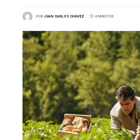
POR
JUAN CARLOS CHÁVEZ
4 MINUTOS