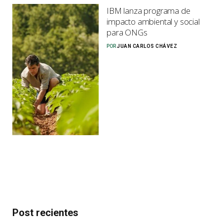
IBM lanza programa de
impacto ambiental y social
para ONGs
POR
JUAN CARLOS CHÁVEZ
Post recientes