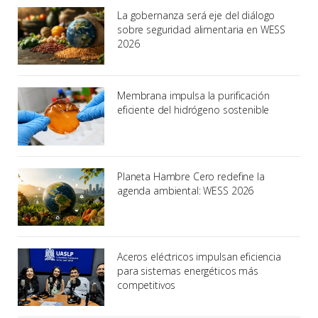
La gobernanza será eje del diálogo
sobre seguridad alimentaria en WESS
2026
Membrana impulsa la purificación
eficiente del hidrógeno sostenible
Planeta Hambre Cero redefine la
agenda ambiental: WESS 2026
Aceros eléctricos impulsan eficiencia
para sistemas energéticos más
competitivos