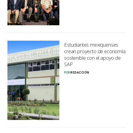
Estudiantes mexiquenses
crean proyecto de economía
sostenible con el apoyo de
SAP
POR
REDACCIÓN