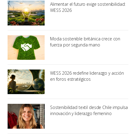
Alimentar el futuro exige sostenibilidad:
WESS 2026
Moda sostenible británica crece con
fuerza por segunda mano
WESS 2026 redefine liderazgo y acción
en foros estratégicos
Sostenibilidad textil desde Chile impulsa
innovación y liderazgo femenino