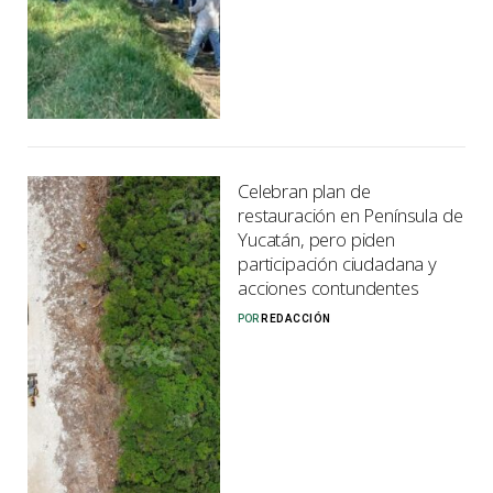
Celebran plan de
restauración en Península de
Yucatán, pero piden
participación ciudadana y
acciones contundentes
POR
REDACCIÓN