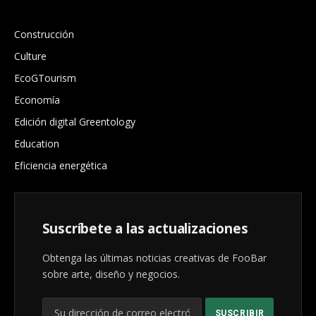
.
Construcción
Culture
EcoGTourism
Economía
Edición digital Greentology
Education
Eficiencia energética
Suscríbete a las actualizaciones
Obtenga las últimas noticias creativas de FooBar
sobre arte, diseño y negocios.