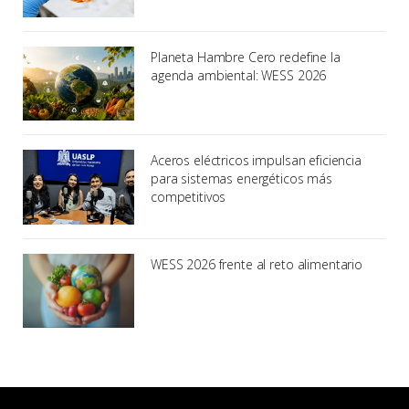
Planeta Hambre Cero redefine la
agenda ambiental: WESS 2026
Aceros eléctricos impulsan eficiencia
para sistemas energéticos más
competitivos
WESS 2026 frente al reto alimentario