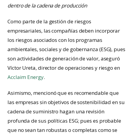
dentro de la cadena de producción
Como parte de la gestión de riesgos
empresariales, las compañías deben incorporar
los riesgos asociados con los programas
ambientales, sociales y de gobernanza (ESG), pues
son actividades de generación de valor, aseguró
Víctor Ureta, director de operaciones y riesgo en
Acclaim Energy
.
Asimismo, mencionó que es recomendable que
las empresas sin objetivos de sostenibilidad en su
cadena de suministro hagan una revisión
profunda de sus políticas ESG; pues es probable
que no sean tan robustas o completas como se