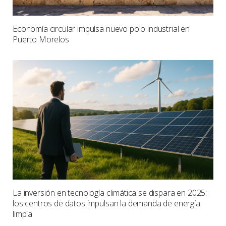
Economía circular impulsa nuevo polo industrial en
Puerto Morelos
La inversión en tecnología climática se dispara en 2025:
los centros de datos impulsan la demanda de energía
limpia