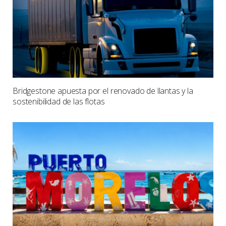
Bridgestone apuesta por el renovado de llantas y la
sostenibilidad de las flotas