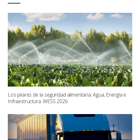
Los pilares de la seguridad alimentaria: Agua, Energía e
Infraestructura. WESS 2026