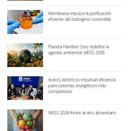
Membrana impulsa la purificación
eficiente del hidrógeno sostenible
Planeta Hambre Cero redefine la
agenda ambiental: WESS 2026
Aceros eléctricos impulsan eficiencia
para sistemas energéticos más
competitivos
WESS 2026 frente al reto alimentario