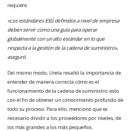
requiere.
«Los estándares ESG definidos a nivel de empresa
deben servir como una guía para operar
globalmente con un alto estándar en lo que
respecta a la gestión de la cadena de suministro»,
aseguró.
Del mismo modo, Ureta resaltó la importancia de
entender de manera correcta cómo es el
funcionamiento de la cadena de suministro; esto
con el fin de obtener un conocimiento profundo de
todo su proceso. Para ello, mencionó que es
necesario dividir a los proveedores por niveles, de
los más grandes a los más pequeños.