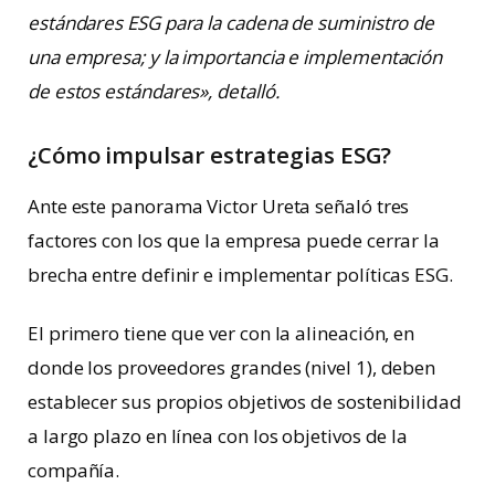
estándares ESG para la cadena de suministro de
una empresa; y la importancia e implementación
de estos estándares», detalló.
¿Cómo impulsar estrategias ESG?
Ante este panorama Victor Ureta señaló tres
factores con los que la empresa puede cerrar la
brecha entre definir e implementar políticas ESG.
El primero tiene que ver con la alineación, en
donde los proveedores grandes (nivel 1), deben
establecer sus propios objetivos de sostenibilidad
a largo plazo en línea con los objetivos de la
compañía.