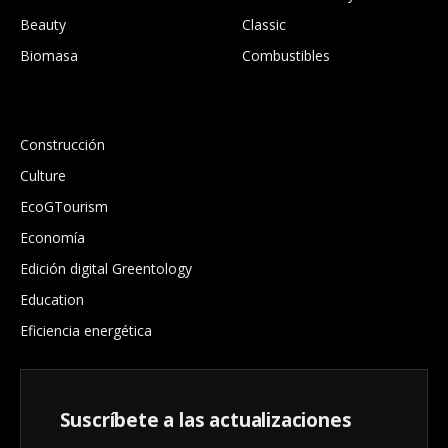
Beauty
Classic
Biomasa
Combustibles
.
Construcción
Culture
EcoGTourism
Economía
Edición digital Greentology
Education
Eficiencia energética
Suscríbete a las actualizaciones