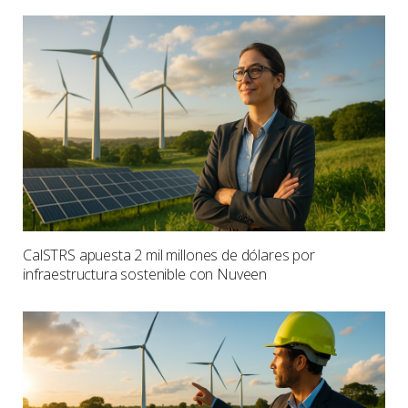
CalSTRS apuesta 2 mil millones de dólares por
infraestructura sostenible con Nuveen