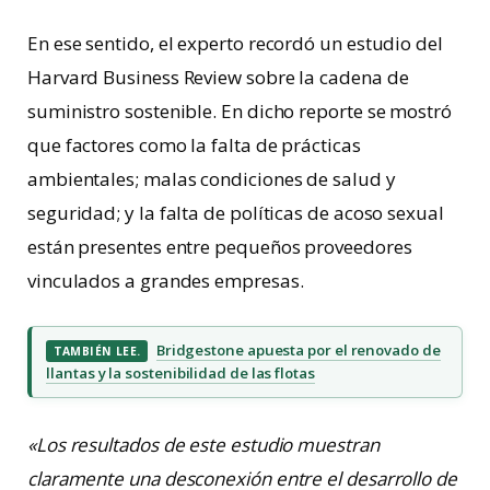
En ese sentido, el experto recordó un estudio del
Harvard Business Review sobre la cadena de
suministro sostenible. En dicho reporte se mostró
que factores como la falta de prácticas
ambientales; malas condiciones de salud y
seguridad; y la falta de políticas de acoso sexual
están presentes entre pequeños proveedores
vinculados a grandes empresas.
Bridgestone apuesta por el renovado de
TAMBIÉN LEE.
llantas y la sostenibilidad de las flotas
«Los resultados de este estudio muestran
claramente una desconexión entre el desarrollo de