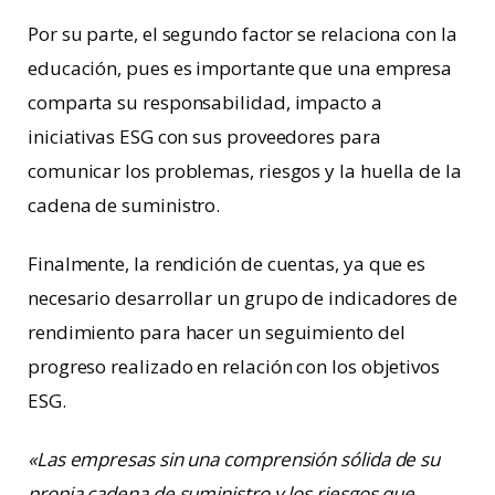
Por su parte, el segundo factor se relaciona con la
educación, pues es importante que una empresa
comparta su responsabilidad, impacto a
iniciativas ESG con sus proveedores para
comunicar los problemas, riesgos y la huella de la
cadena de suministro.
Finalmente, la rendición de cuentas, ya que es
necesario desarrollar un grupo de indicadores de
rendimiento para hacer un seguimiento del
progreso realizado en relación con los objetivos
ESG.
«Las empresas sin una comprensión sólida de su
propia cadena de suministro y los riesgos que