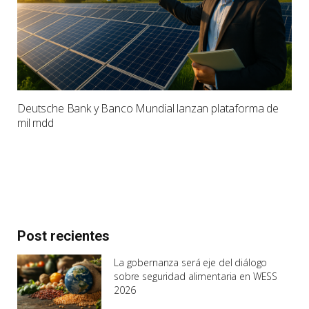
Deutsche Bank y Banco Mundial lanzan plataforma de
mil mdd
Post recientes
La gobernanza será eje del diálogo
sobre seguridad alimentaria en WESS
2026