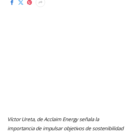
Víctor Ureta, de Acclaim Energy señala la
importancia de impulsar objetivos de sostenibilidad