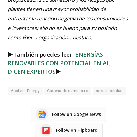
plantea tienen una mayor probabilidad de
enfrentar la reacción negativa de los consumidores
e inversores; ello no es bueno para su posición
como líder u organización», destaca.
►
También puedes leer:
ENERGÍAS
RENOVABLES CON POTENCIAL EN AL,
DICEN EXPERTOS
►
Acclaim Energy
Cadena de suministro
sostenibilidad
Follow on Google News
Follow on Flipboard