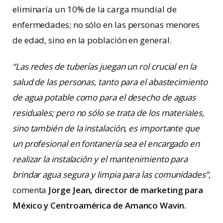
eliminaría un 10% de la carga mundial de
enfermedades; no sólo en las personas menores
de edad, sino en la población en general.
“Las redes de tuberías juegan un rol crucial en la
salud de las personas, tanto para el abastecimiento
de agua potable como para el desecho de aguas
residuales; pero no sólo se trata de los materiales,
sino también de la instalación, es importante que
un profesional en fontanería sea el encargado en
realizar la instalación y el mantenimiento para
brindar agua segura y limpia para las comunidades”,
comenta
Jorge Jean, director de marketing para
México y Centroamérica de Amanco Wavin.