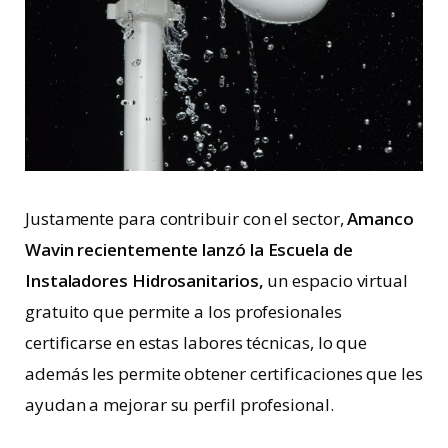
Justamente para contribuir con el sector,
Amanco
Wavin recientemente lanzó la Escuela de
Instaladores Hidrosanitarios,
un espacio virtual
gratuito que permite a los profesionales
certificarse en estas labores técnicas, lo que
además les permite obtener certificaciones que les
ayudan a mejorar su perfil profesional.