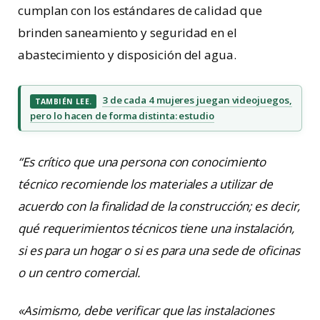
cumplan con los estándares de calidad que
brinden saneamiento y seguridad en el
abastecimiento y disposición del agua.
3 de cada 4 mujeres juegan videojuegos,
TAMBIÉN LEE.
pero lo hacen de forma distinta: estudio
“Es crítico que una persona con conocimiento
técnico recomiende los materiales a utilizar de
acuerdo con la finalidad de la construcción; es decir,
qué requerimientos técnicos tiene una instalación,
si es para un hogar o si es para una sede de oficinas
o un centro comercial.
«Asimismo, debe verificar que las instalaciones