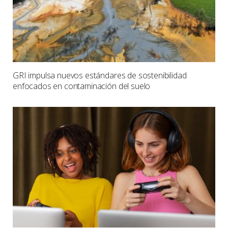
GRI impulsa nuevos estándares de sostenibilidad
enfocados en contaminación del suelo