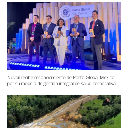
Nuvoil recibe reconocimiento de Pacto Global México
por su modelo de gestión integral de salud corporativa