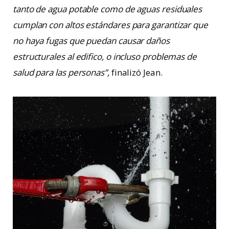
tanto de agua potable como de aguas residuales
cumplan con altos estándares para garantizar que
no haya fugas que puedan causar daños
estructurales al edifico, o incluso problemas de
salud para las personas”,
finalizó Jean.