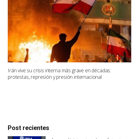
Irán vive su crisis interna más grave en décadas:
protestas, represión y presión internacional
Post recientes