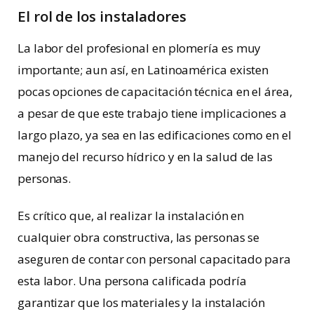
El rol de los instaladores
La labor del profesional en plomería es muy
importante; aun así, en Latinoamérica existen
pocas opciones de capacitación técnica en el área,
a pesar de que este trabajo tiene implicaciones a
largo plazo, ya sea en las edificaciones como en el
manejo del recurso hídrico y en la salud de las
personas.
Es crítico que, al realizar la instalación en
cualquier obra constructiva, las personas se
aseguren de contar con personal capacitado para
esta labor. Una persona calificada podría
garantizar que los materiales y la instalación