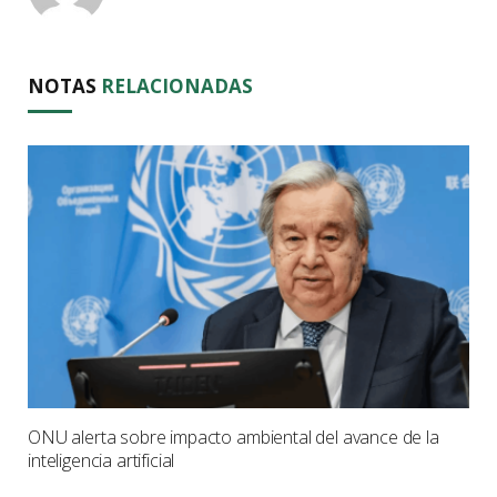
NOTAS
RELACIONADAS
ONU alerta sobre impacto ambiental del avance de la
inteligencia artificial