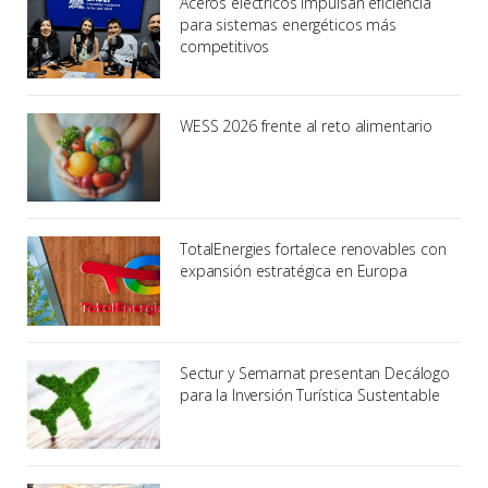
Aceros eléctricos impulsan eficiencia
para sistemas energéticos más
competitivos
WESS 2026 frente al reto alimentario
TotalEnergies fortalece renovables con
expansión estratégica en Europa
Sectur y Semarnat presentan Decálogo
para la Inversión Turística Sustentable