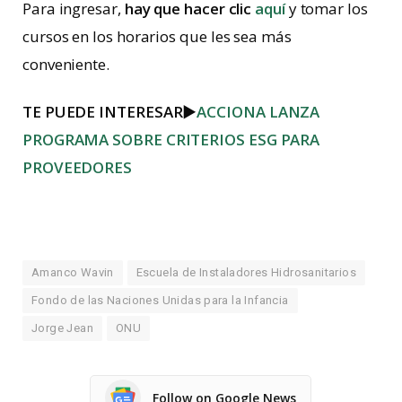
Para ingresar,
hay que hacer clic
aquí
y tomar los
cursos en los horarios que les sea más
conveniente.
TE PUEDE INTERESAR
►
ACCIONA LANZA
PROGRAMA SOBRE CRITERIOS ESG PARA
PROVEEDORES
Amanco Wavin
Escuela de Instaladores Hidrosanitarios
Fondo de las Naciones Unidas para la Infancia
Jorge Jean
ONU
Follow on Google News