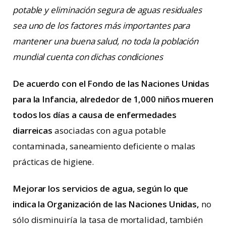
potable y eliminación segura de aguas residuales
sea uno de los factores más importantes para
mantener una buena salud, no toda la población
mundial cuenta con dichas condiciones
De acuerdo con el Fondo de las Naciones Unidas
para la Infancia, alrededor de 1,000 niños mueren
todos los días a causa de enfermedades
diarreicas
asociadas con agua potable
contaminada, saneamiento deficiente o malas
prácticas de higiene.
Mejorar los servicios de agua, según lo que
indica la Organización de las Naciones Unidas,
no
sólo disminuiría la tasa de mortalidad, también