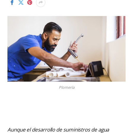
Plomería
Aunque el desarrollo de suministros de agua