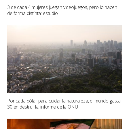
3 de cada 4 mujeres juegan videojuegos, pero lo hacen
de forma distinta: estudio
Por cada dólar para cuidar la naturaleza, el mundo gasta
30 en destruirla: informe de la ONU